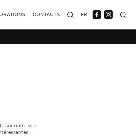
ORATIONS
CONTACTS
FR
 sur notre site.
ntéressantes !