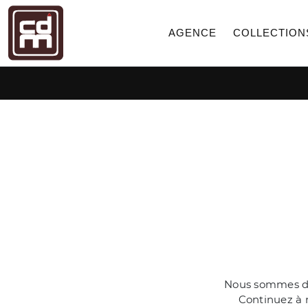
AGENCE
COLLECTION
Nous sommes dés
Continuez à n