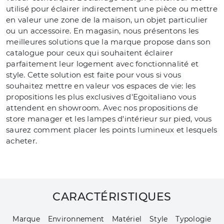
utilisé pour éclairer indirectement une pièce ou mettre
en valeur une zone de la maison, un objet particulier
ou un accessoire. En magasin, nous présentons les
meilleures solutions que la marque propose dans son
catalogue pour ceux qui souhaitent éclairer
parfaitement leur logement avec fonctionnalité et
style. Cette solution est faite pour vous si vous
souhaitez mettre en valeur vos espaces de vie: les
propositions les plus exclusives d'Egoitaliano vous
attendent en showroom. Avec nos propositions de
store manager et les lampes d'intérieur sur pied, vous
saurez comment placer les points lumineux et lesquels
acheter.
CARACTÉRISTIQUES
Marque
Environnement
Matériel
Style
Typologie