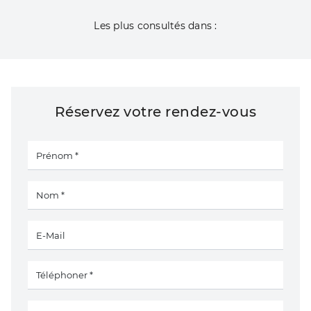
Les plus consultés dans :
Réservez votre rendez-vous