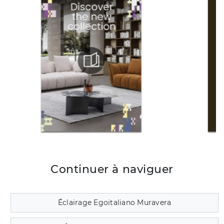
Continuer à naviguer
Éclairage Egoitaliano Muravera