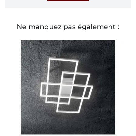
Ne manquez pas également :