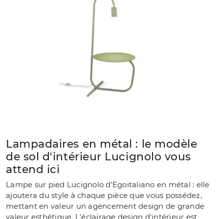
Lampadaires en métal : le modèle
de sol d'intérieur Lucignolo vous
attend ici
Lampe sur pied Lucignolo d'Egoitaliano en métal : elle
ajoutera du style à chaque pièce que vous possédez,
mettant en valeur un agencement design de grande
valeur esthétique. L'éclairage design d'intérieur est