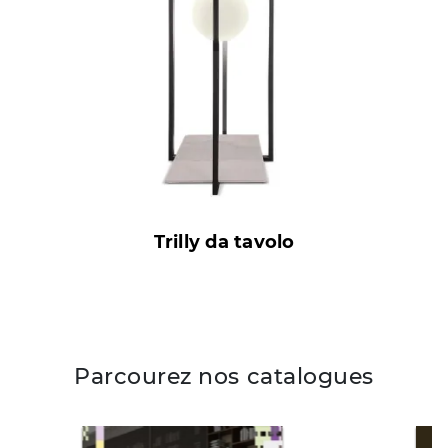
Trilly da tavolo
Parcourez nos catalogues