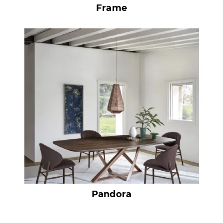
Frame
Pandora