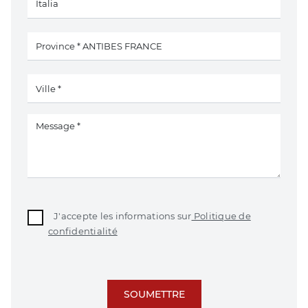
J'accepte les informations sur
Politique de
confidentialité
SOUMETTRE