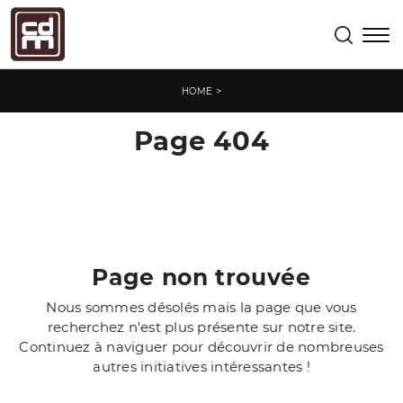
>
HOME
Page 404
Page non trouvée
Nous sommes désolés mais la page que vous
recherchez n'est plus présente sur notre site.
Continuez à naviguer pour découvrir de nombreuses
autres initiatives intéressantes !