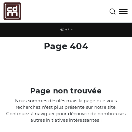
>
HOME
Page 404
Page non trouvée
Nous sommes désolés mais la page que vous
recherchez n'est plus présente sur notre site.
Continuez à naviguer pour découvrir de nombreuses
autres initiatives intéressantes !