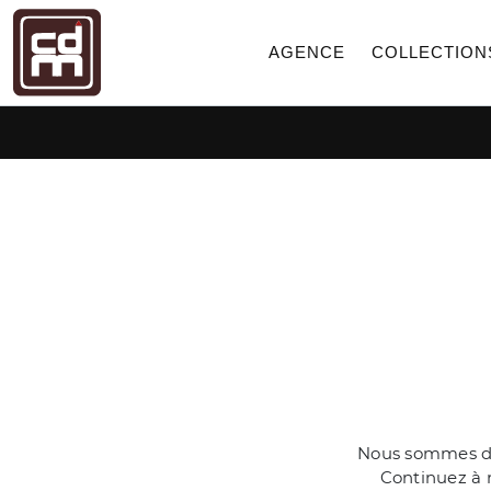
AGENCE
COLLECTION
Nous sommes dés
Continuez à n