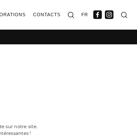
ORATIONS
CONTACTS
FR
 sur notre site.
ntéressantes !