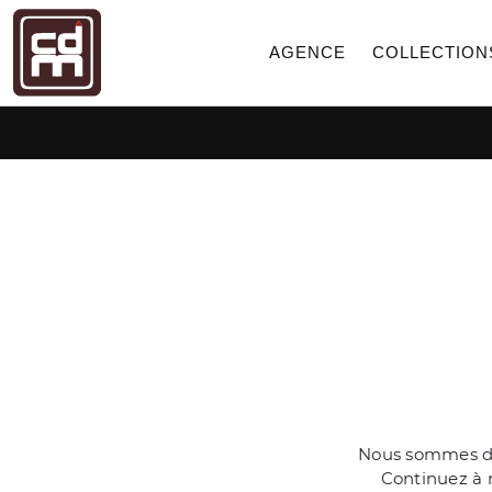
AGENCE
COLLECTION
Nous sommes dés
Continuez à n