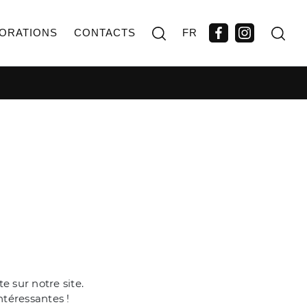
ORATIONS
CONTACTS
FR
 sur notre site.
ntéressantes !