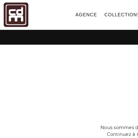
AGENCE
COLLECTION
Nous sommes dés
Continuez à n