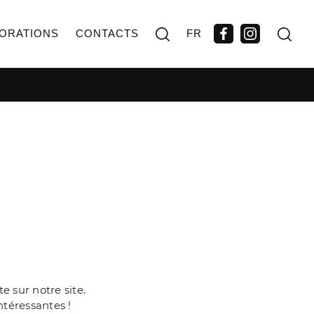
ORATIONS
CONTACTS
FR
 sur notre site.
ntéressantes !