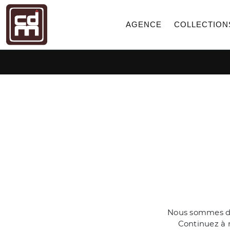
AGENCE
COLLECTION
Nous sommes dés
Continuez à n