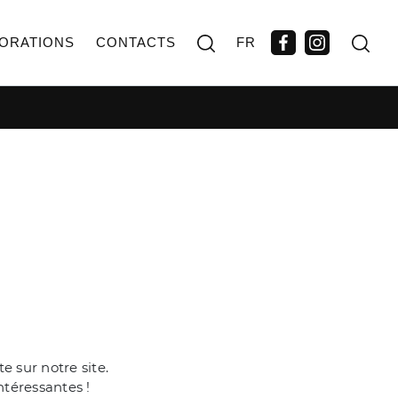
ORATIONS
CONTACTS
FR
 sur notre site.
ntéressantes !