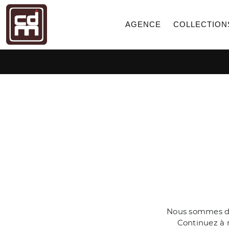
AGENCE
COLLECTION
Nous sommes dés
Continuez à n