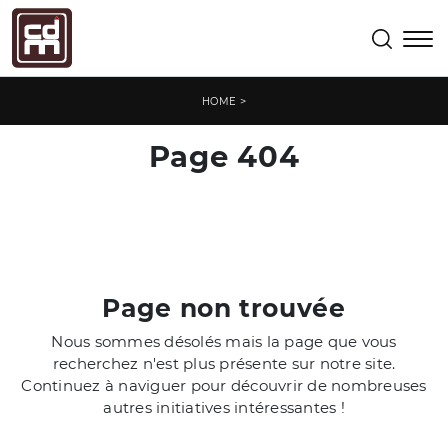
>
HOME
Page 404
Page non trouvée
Nous sommes désolés mais la page que vous
recherchez n'est plus présente sur notre site.
Continuez à naviguer pour découvrir de nombreuses
autres initiatives intéressantes !