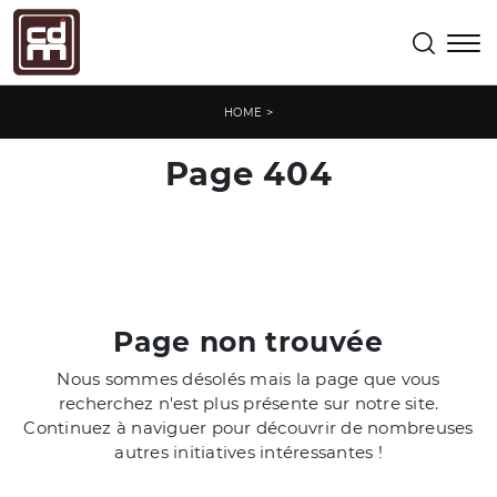
>
HOME
Page 404
Page non trouvée
Nous sommes désolés mais la page que vous
recherchez n'est plus présente sur notre site.
Continuez à naviguer pour découvrir de nombreuses
autres initiatives intéressantes !