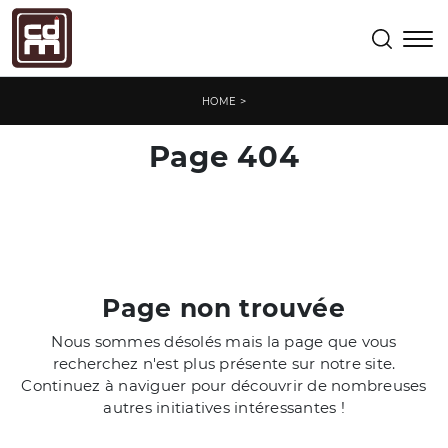
>
HOME
Page 404
Page non trouvée
Nous sommes désolés mais la page que vous
recherchez n'est plus présente sur notre site.
Continuez à naviguer pour découvrir de nombreuses
autres initiatives intéressantes !