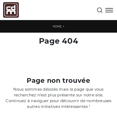
>
HOME
Page 404
Page non trouvée
Nous sommes désolés mais la page que vous
recherchez n'est plus présente sur notre site.
Continuez à naviguer pour découvrir de nombreuses
autres initiatives intéressantes !