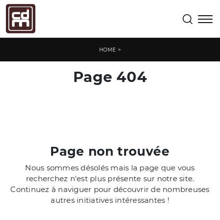
>
HOME
Page 404
Page non trouvée
Nous sommes désolés mais la page que vous
recherchez n'est plus présente sur notre site.
Continuez à naviguer pour découvrir de nombreuses
autres initiatives intéressantes !