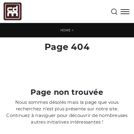
>
HOME
Page 404
Page non trouvée
Nous sommes désolés mais la page que vous
recherchez n'est plus présente sur notre site.
Continuez à naviguer pour découvrir de nombreuses
autres initiatives intéressantes !