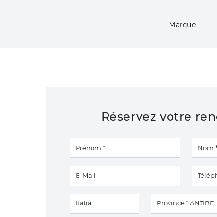
Marque
Réservez votre re