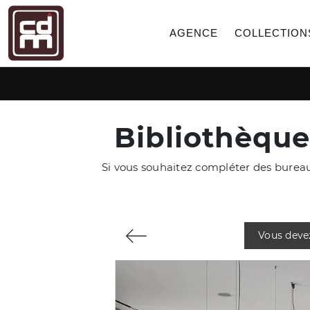
AGENCE
COLLECTION
Bibliothèque
Si vous souhaitez compléter des bureau
Vous deve