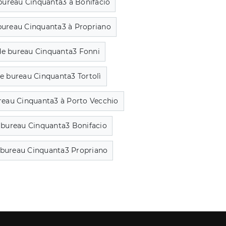
 bureau Cinquanta3 à Bonifacio
 bureau Cinquanta3 à Propriano
de bureau Cinquanta3 Fonni
de bureau Cinquanta3 Tortolì
reau Cinquanta3 à Porto Vecchio
 bureau Cinquanta3 Bonifacio
 bureau Cinquanta3 Propriano