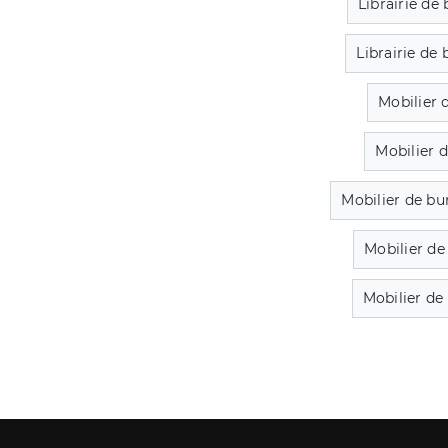
Librairie de
Librairie de
Mobilier 
Mobilier 
Mobilier de bu
Mobilier de
Mobilier de