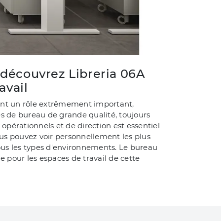
: découvrez Libreria 06A
avail
ent un rôle extrêmement important,
 de bureau de grande qualité, toujours
opérationnels et de direction est essentiel
 Vous pouvez voir personnellement les plus
ous les types d'environnements. Le bureau
 pour les espaces de travail de cette