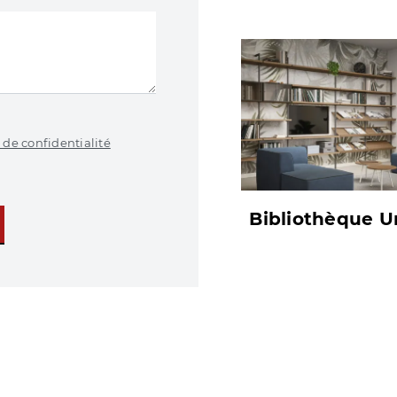
 de confidentialité
Bibliothèque U