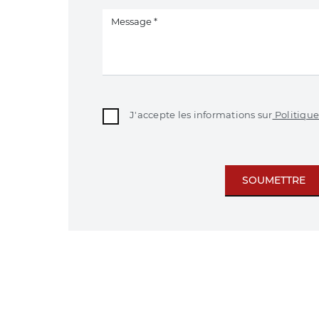
J'accepte les informations sur
Politique
SOUMETTRE