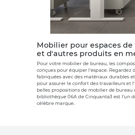
Mobilier pour espaces de 
et d'autres produits en m
Pour votre mobilier de bureau, les compo
conçues pour équiper l'espace. Regardez 
fabriquées avec des matériaux durables et 
pour assurer le confort des travailleurs et 
belles propositions de mobilier de bureau
bibliothèque 06A de Cinquanta3 est l'un de
célèbre marque.