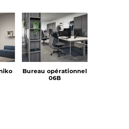
niko
Bureau opérationnel
06B