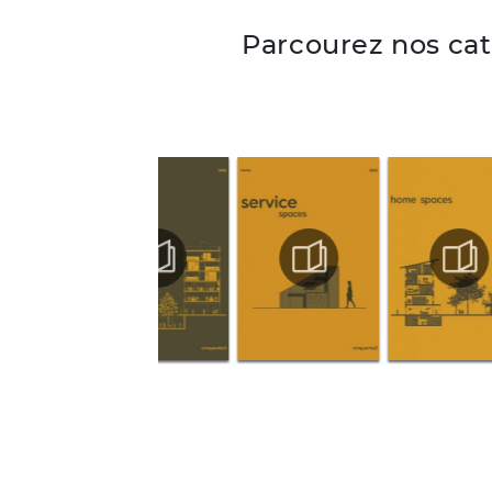
Parcourez nos ca