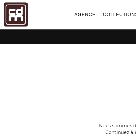
AGENCE
COLLECTION
Nous sommes dés
Continuez à n