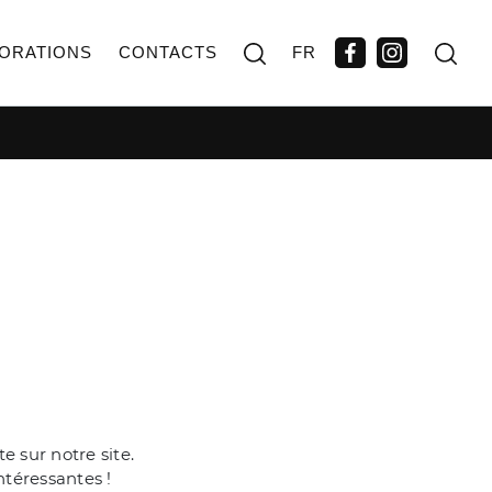
ORATIONS
CONTACTS
FR
 sur notre site.
ntéressantes !