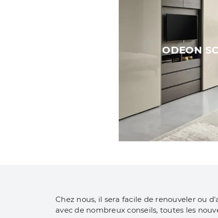
ODEON S
Chez nous, il sera facile de renouveler ou d
avec de nombreux conseils, toutes les nouv