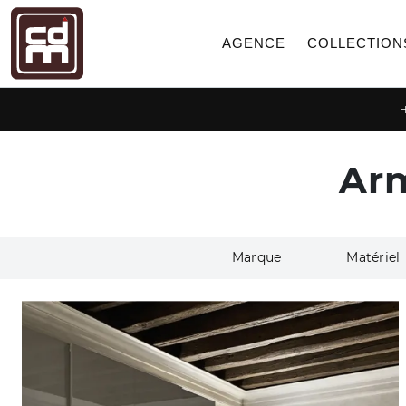
AGENCE
COLLECTION
Arm
Marque
Matériel