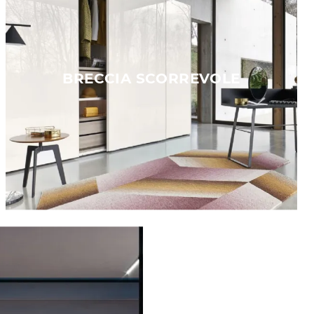
BRECCIA SCORREVOLE