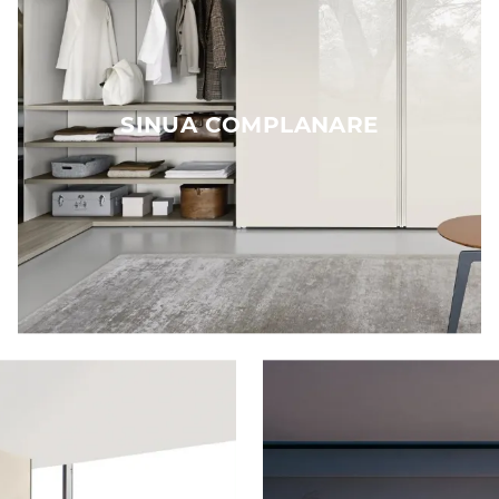
SINUA COMPLANARE