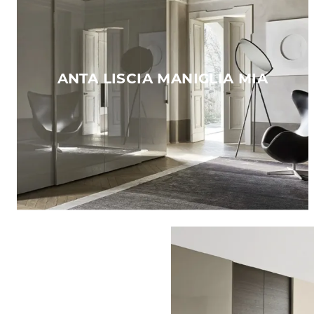
ANTA LISCIA MANIGLIA MIA