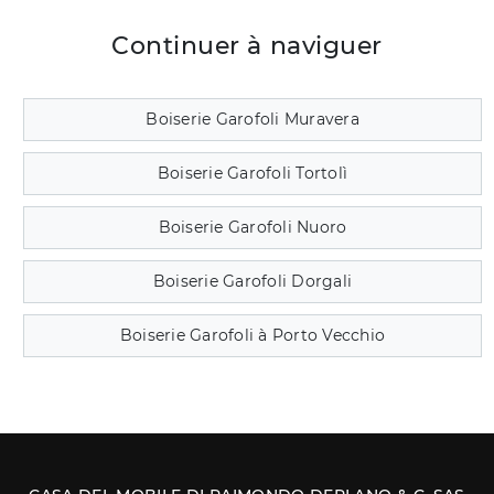
Continuer à naviguer
Boiserie Garofoli Muravera
Boiserie Garofoli Tortolì
Boiserie Garofoli Nuoro
Boiserie Garofoli Dorgali
Boiserie Garofoli à Porto Vecchio