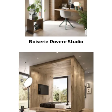
Boiserie Rovere Studio