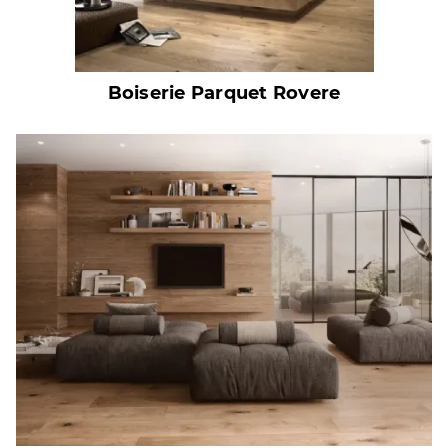
Boiserie Parquet Rovere