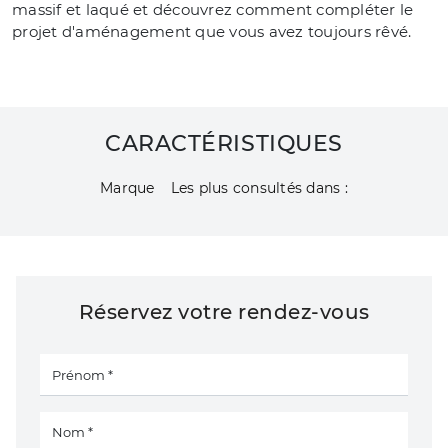
massif et laqué et découvrez comment compléter le
projet d'aménagement que vous avez toujours rêvé.
CARACTÉRISTIQUES
Marque
Les plus consultés dans :
Réservez votre rendez-vous