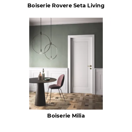
Boiserie Rovere Seta Living
Boiserie Milia