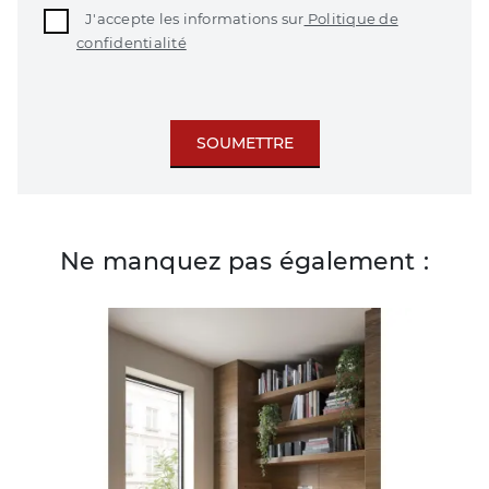
J'accepte les informations sur
Politique de
confidentialité
SOUMETTRE
Ne manquez pas également :