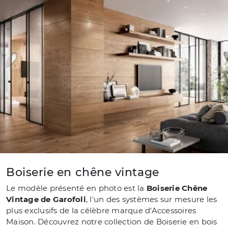
Boiserie en chêne vintage
Le modèle présenté en photo est la
Boiserie Chêne
Vintage de Garofoli
, l'un des systèmes sur mesure les
plus exclusifs de la célèbre marque d'Accessoires
Maison. Découvrez notre collection de Boiserie en bois