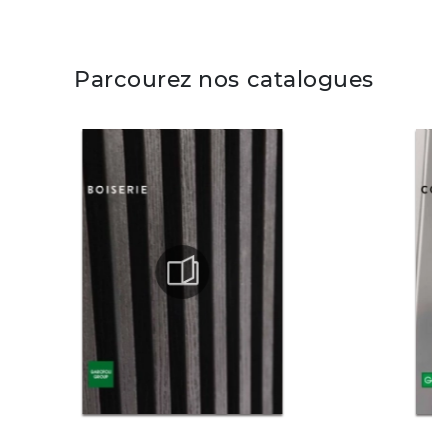
Parcourez nos catalogues