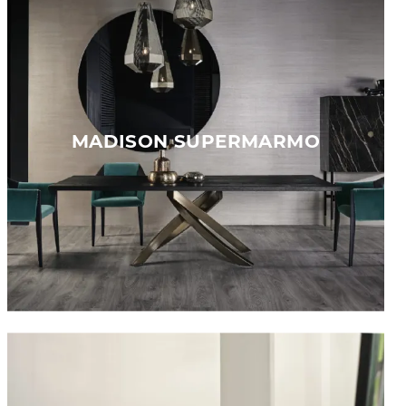
MADISON SUPERMARMO