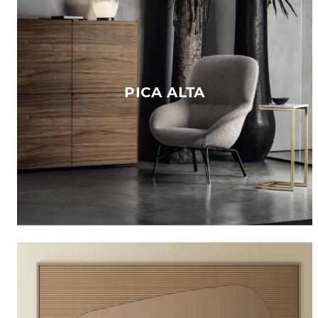
PICA ALTA