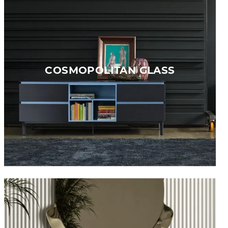
COSMOPOLITAN GLASS