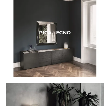
PICA LEGNO