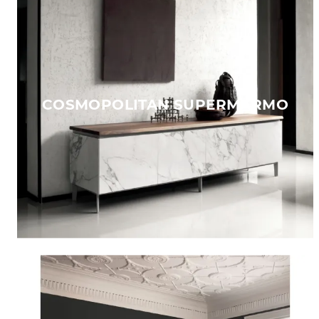
COSMOPOLITAN SUPERMARMO