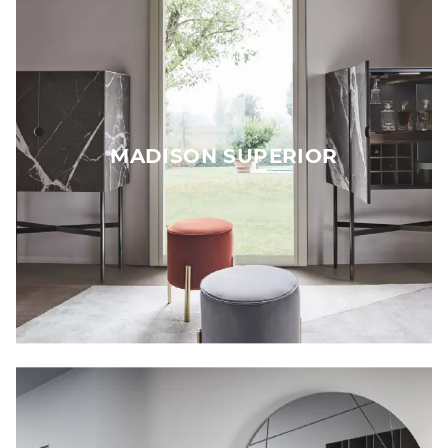
MADISON SUPERIOR