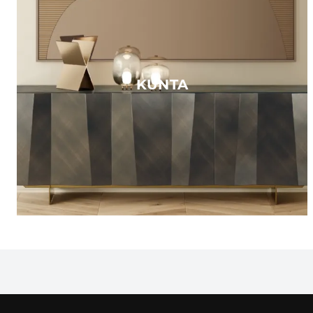
KUNTA