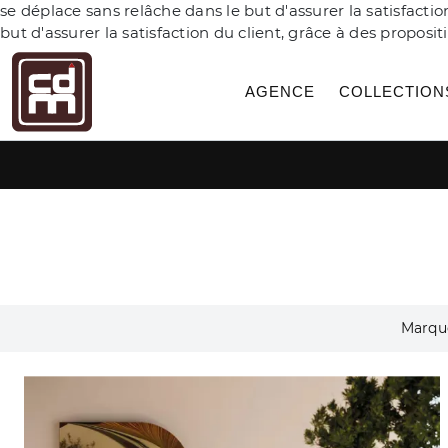
se déplace sans relâche dans le but d'assurer la satisfact
but d'assurer la satisfaction du client, grâce à des propo
AGENCE
COLLECTION
Marqu