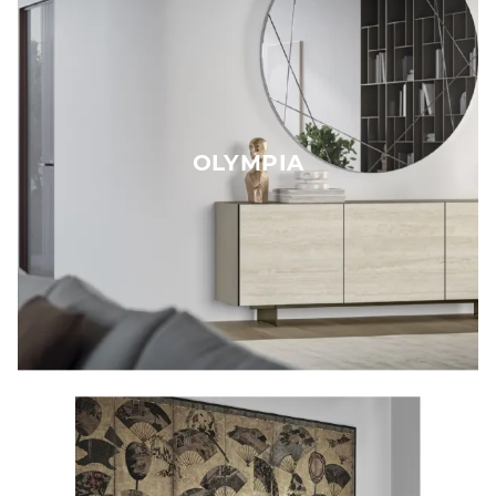
OLYMPIA