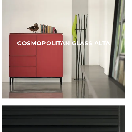
COSMOPOLITAN GLASS ALTA