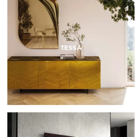
TESSA