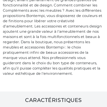
fonctionnalité et de design. Comment combiner les
Compléments avec les meubles ? Avec les différentes
propositions Bontempi, vous disposerez de couleurs et
de finitions pour libérer votre créativité
d'ameublement. Les accessoires et conteneurs design
ajoutent une grande valeur à l'ameublement de nos
maisons et sont à la fois multifonctionnels et beaux à
regarder. Dans la boutique, nous présentons les
meubles et accessoires Bontempi : le choix
pratiquement infini de beaux accessoires de la
marque vous attend. Nos professionnels vous
guideront dans le choix du bon type de conteneurs,
afin qu'il puisse compléter les qualités pratiques et la
valeur esthétique de l'environnement.
CARACTÉRISTIQUES