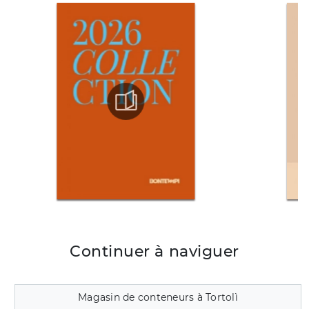
Continuer à naviguer
Magasin de conteneurs à Tortolì