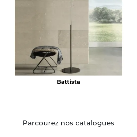
Battista
Parcourez nos catalogues