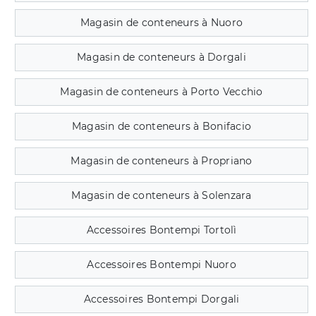
Magasin de conteneurs à Nuoro
Magasin de conteneurs à Dorgali
Magasin de conteneurs à Porto Vecchio
Magasin de conteneurs à Bonifacio
Magasin de conteneurs à Propriano
Magasin de conteneurs à Solenzara
Accessoires Bontempi Tortolì
Accessoires Bontempi Nuoro
Accessoires Bontempi Dorgali