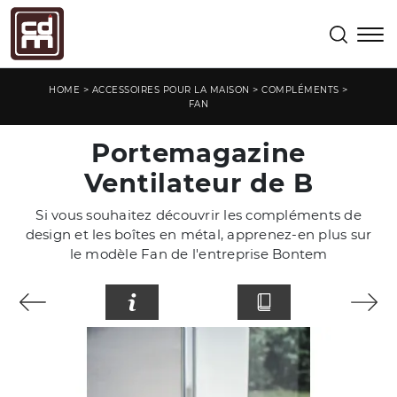
>
>
>
HOME
ACCESSOIRES POUR LA MAISON
COMPLÉMENTS
FAN
Portemagazine
Ventilateur de B
Si vous souhaitez découvrir les compléments de
design et les boîtes en métal, apprenez-en plus sur
le modèle Fan de l'entreprise Bontem