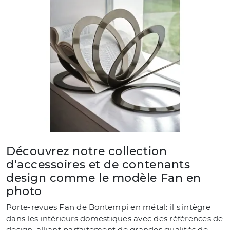
Découvrez notre collection
d'accessoires et de contenants
design comme le modèle Fan en
photo
Porte-revues Fan de Bontempi en métal: il s'intègre
dans les intérieurs domestiques avec des références de
design, alliant parfaitement de grandes qualités de