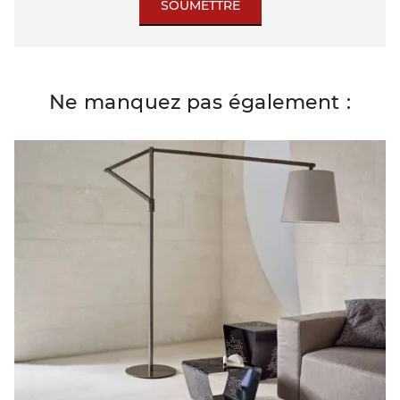
SOUMETTRE
Ne manquez pas également :