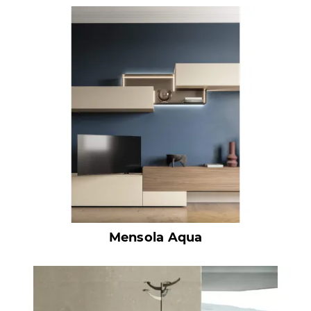
Mensola Aqua