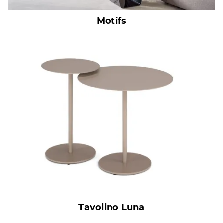
Motifs
Tavolino Luna