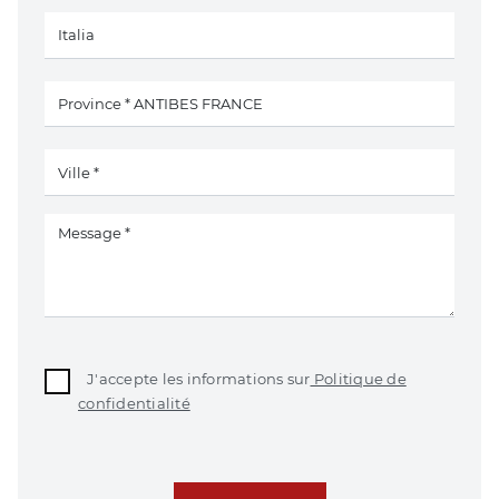
J'accepte les informations sur
Politique de
confidentialité