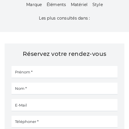
Marque
Éléments
Matériel
Style
Les plus consultés dans :
Réservez votre rendez-vous