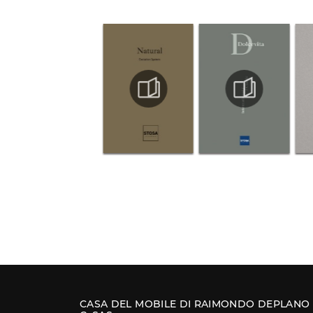
CASA DEL MOBILE DI RAIMONDO DEPLANO