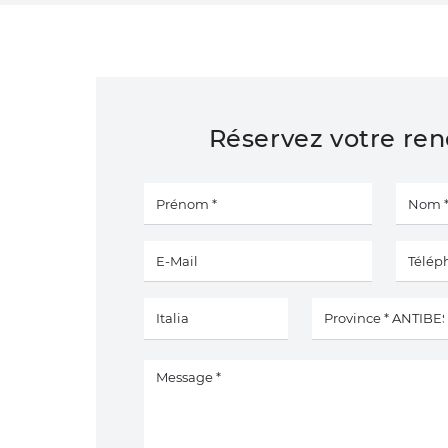
Réservez votre re