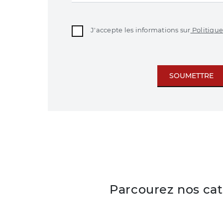
J'accepte les informations sur
Politique
SOUMETTRE
Parcourez nos ca