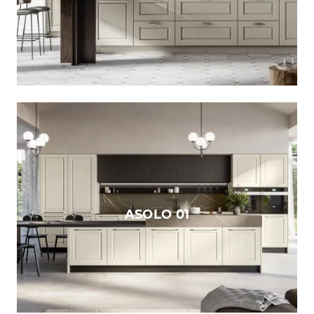
ASOLO 01