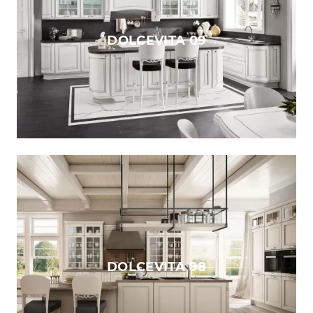
DOLCEVITA 09
DOLCEVITA 08