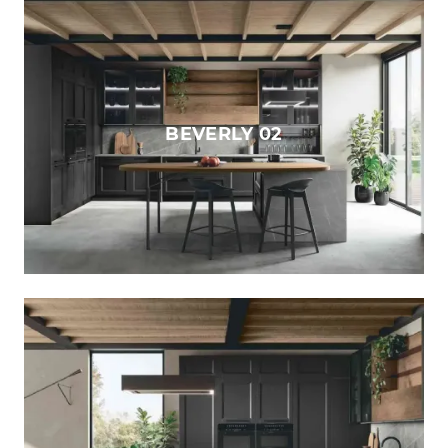
BEVERLY 02