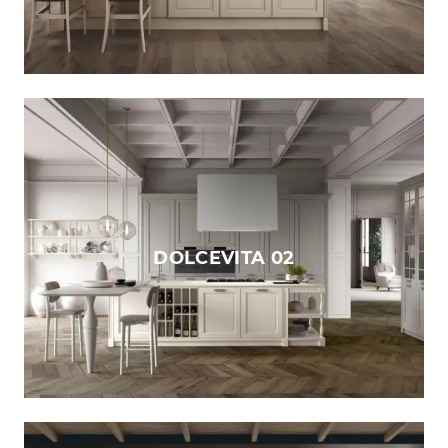
DOLCEVITA 02