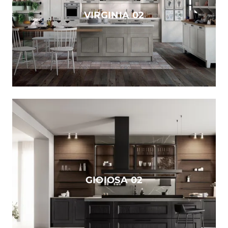
VIRGINIA 02
GIOIOSA 02