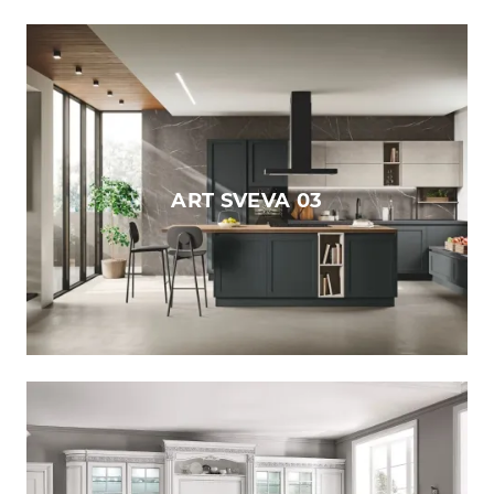
ART SVEVA 03