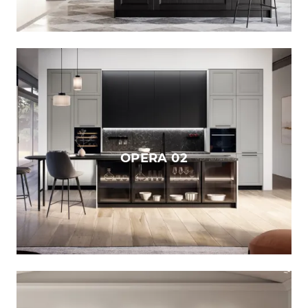
OPERA 02