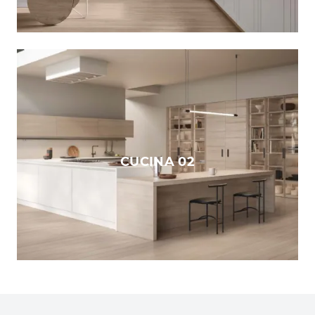
CUCINA 02