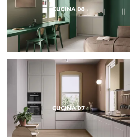
CUCINA 08
CUCINA 07