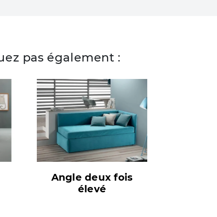
ez pas également :
Angle deux fois
élevé