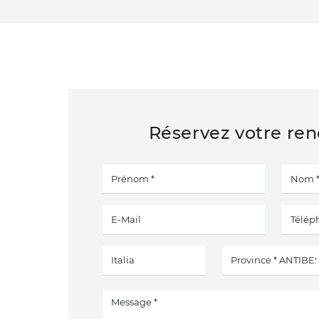
Réservez votre re