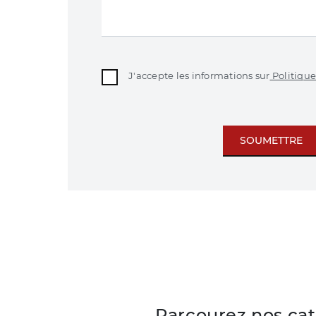
J'accepte les informations sur
Politique
SOUMETTRE
Parcourez nos ca