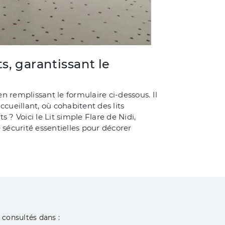
s, garantissant le
n remplissant le formulaire ci-dessous. Il
ueillant, où cohabitent des lits
? Voici le Lit simple Flare de Nidi,
sécurité essentielles pour décorer
 consultés dans :