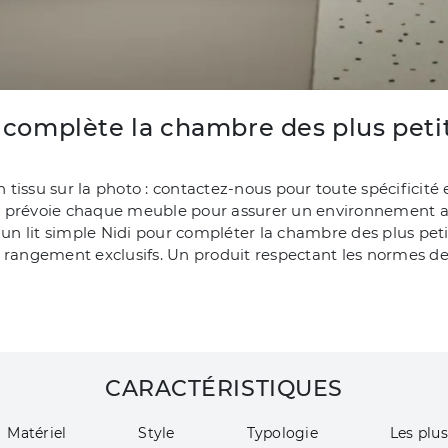
i complète la chambre des plus petit
issu sur la photo : contactez-nous pour toute spécificité e
 prévoie chaque meuble pour assurer un environnement acc
 lit simple Nidi pour compléter la chambre des plus petits 
 rangement exclusifs. Un produit respectant les normes de 
CARACTÉRISTIQUES
Matériel
Style
Typologie
Les plus