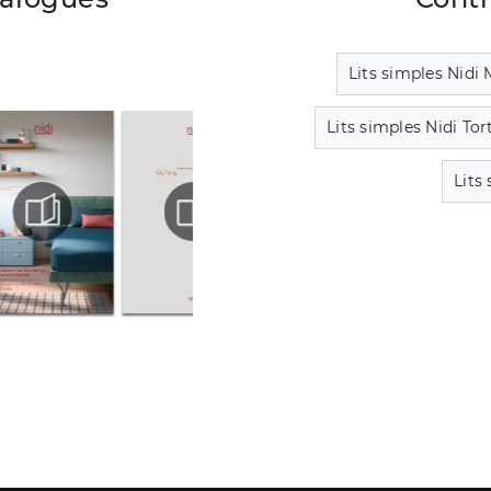
Lits simples Nidi
Lits simples Nidi Tort
Lits