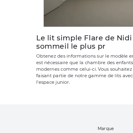
Le lit simple Flare de Nid
sommeil le plus pr
Obtenez des informations sur le modèle en t
est nécessaire que la chambre des enfants
modernes comme celui-ci. Vous souhaitez un
faisant partie de notre gamme de lits avec
l'espace junior.
Marque