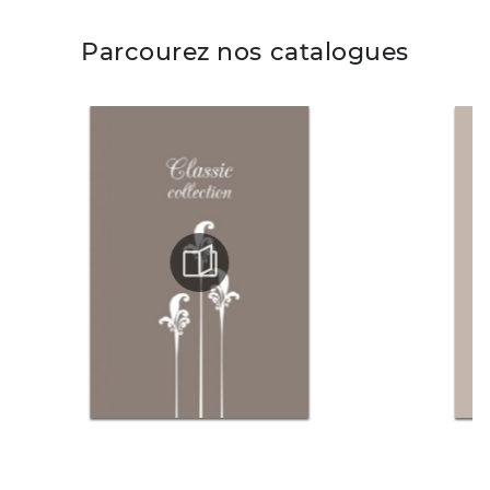
Parcourez nos catalogues