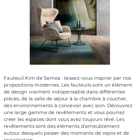
Fauteuil Kim de Samoa : laissez-vous inspirer par nos
propositions modernes. Les fauteuils sont un élément
de design vraiment indispensable dans différentes
pièces, de la salle de séjour à la chambre à coucher,
des environnements à concevoir avec soin. Découvrez
une large gamme de revêtements et vous pourrez
créer les espaces dont vous avez toujours rêvé. Les
revêtements sont des éléments d'ameublement
autour desquels passer des moments de repos et de
socialisation.