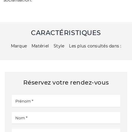
CARACTÉRISTIQUES
Marque
Matériel
Style
Les plus consultés dans :
Réservez votre rendez-vous