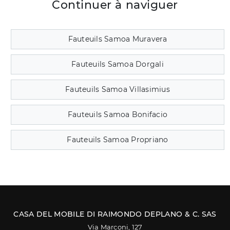
Continuer à naviguer
Fauteuils Samoa Muravera
Fauteuils Samoa Dorgali
Fauteuils Samoa Villasimius
Fauteuils Samoa Bonifacio
Fauteuils Samoa Propriano
CASA DEL MOBILE DI RAIMONDO DEPLANO & C. SAS
Via Marconi, 127