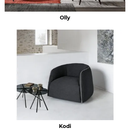
Olly
Kodi