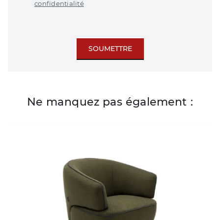
confidentialité
SOUMETTRE
Ne manquez pas également :