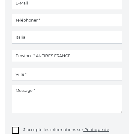
J'accepte les informations sur
Politique de