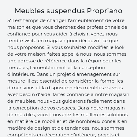
Meubles suspendus Propriano
S'il est temps de changer l'ameublement de votre
maison et que vous cherchez des professionnels de
confiance pour vous aider à choisir, venez nous
rendre visite en magasin pour découvrir ce que
nous proposons. Si vous souhaitez modifier le look
de votre maison, faites appel à nous, nous sommes
une adresse de référence dans la région pour les
meubles, l'ameublement et la conception
d'intérieurs. Dans un projet d'aménagement sur
mesure, il est essentiel de considérer la forme, les
dimensions et la disposition des meubles : si vous
avez besoin d'aide, faites confiance à notre magasin
de meubles, nous vous guiderons facilement dans
la conception de vos espaces. Dans notre magasin
de meubles, vous trouverez les meilleures solutions
en matière de mobilier et de nombreux conseils en
matière de design et de tendances, nous sommes
compétents en décoration d'intérieur, projets et