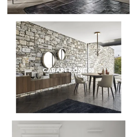
CABARET ONE 01