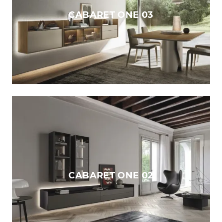
CABARET ONE 03
CABARET ONE 02