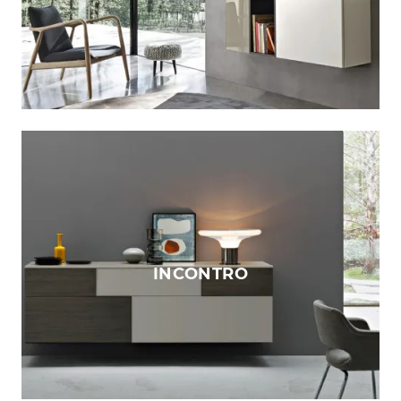
INCONTRO