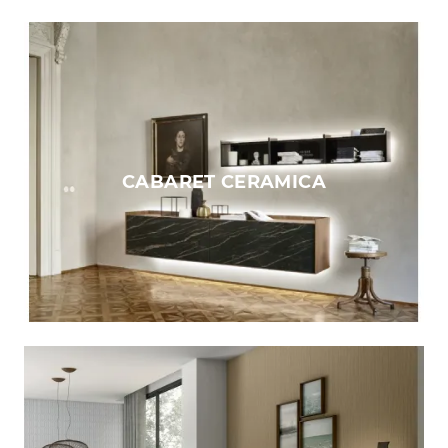
CABARET CERAMICA