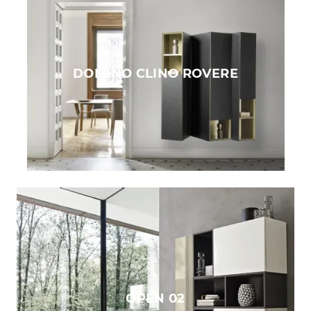
DOMINO CLINO ROVERE
OPEN 02