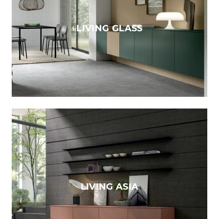
LIVING GLASS
LIVING ASIA