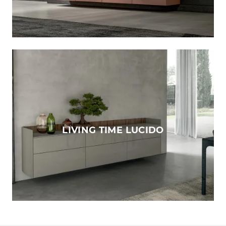
LIVING TIME LUCIDO