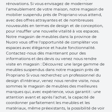
rénovations. Si vous envisagez de moderniser
l'ameublement de votre maison, notre magasin de
mobilier suspendu près de Propriano vous attend,
avec des offres attrayantes et de nombreuses
nouveautés en termes de design et de conception,
pour insuffler une nouvelle vitalité à vos espaces.
Notre magasin de meubles dans la province de
Nuoro vous offre l'opportunité de compléter vos
espaces avec élégance et haute fonctionnalité.
Contactez-nous dès maintenant pour des
informations et des devis ou venez nous rendre
visite en magasin : Découvrez une large gamme de
meubles suspendus dans notre magasin près de
Propriano Si vous recherchez un professionnel du
design d'intérieur, venez nous rendre visite, nous
sommes le magasin de meubles des meilleures
marques qui, avec expérience, vous garantit : une
attention avant et après l'achat, la capacité de
coordonner parfaitement les meubles et les
matériaux, même préexistants, la possibilité de voir