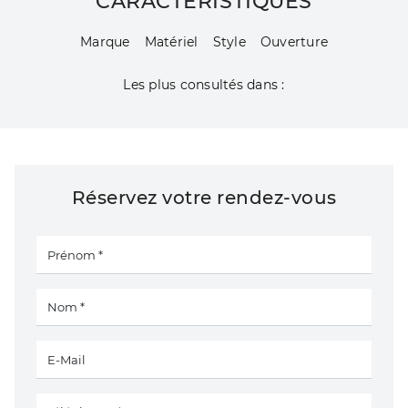
CARACTÉRISTIQUES
Marque
Matériel
Style
Ouverture
Les plus consultés dans :
Réservez votre rendez-vous