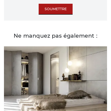
SOUMETTRE
Ne manquez pas également :