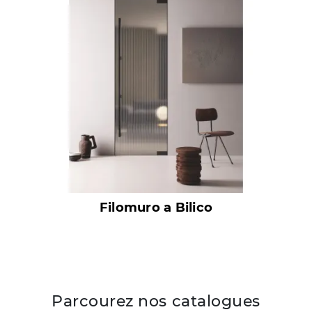
Filomuro a Bilico
Parcourez nos catalogues