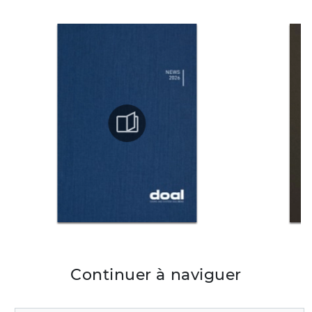
Continuer à naviguer