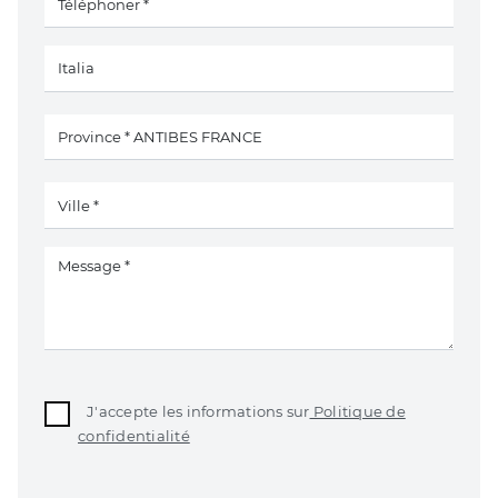
J'accepte les informations sur
Politique de
confidentialité