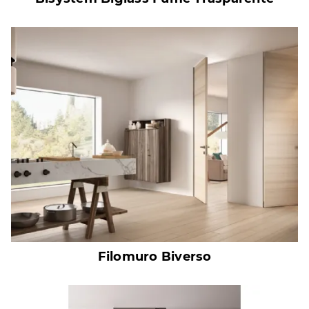
Filomuro Biverso