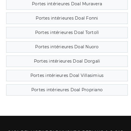
Portes intérieures Doal Muravera
Portes intérieures Doal Fonni
Portes intérieures Doal Tortolì
Portes intérieures Doal Nuoro
Portes intérieures Doal Dorgali
Portes intérieures Doal Villasimius
Portes intérieures Doal Propriano