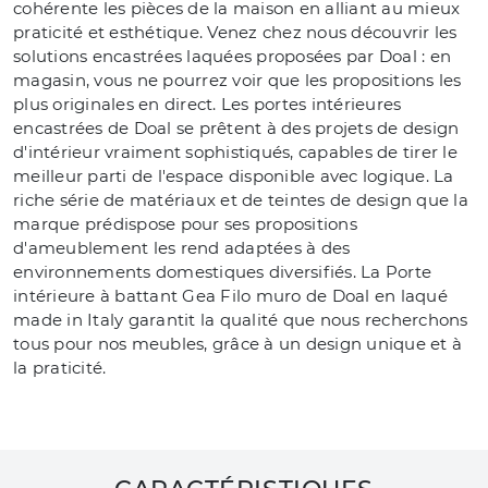
cohérente les pièces de la maison en alliant au mieux
praticité et esthétique. Venez chez nous découvrir les
solutions encastrées laquées proposées par Doal : en
magasin, vous ne pourrez voir que les propositions les
plus originales en direct. Les portes intérieures
encastrées de Doal se prêtent à des projets de design
d'intérieur vraiment sophistiqués, capables de tirer le
meilleur parti de l'espace disponible avec logique. La
riche série de matériaux et de teintes de design que la
marque prédispose pour ses propositions
d'ameublement les rend adaptées à des
environnements domestiques diversifiés. La Porte
intérieure à battant Gea Filo muro de Doal en laqué
made in Italy garantit la qualité que nous recherchons
tous pour nos meubles, grâce à un design unique et à
la praticité.