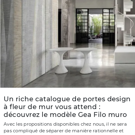
Un riche catalogue de portes design
à fleur de mur vous attend :
découvrez le modèle Gea Filo muro
Avec les propositions disponibles chez nous, il ne sera
pas compliqué de séparer de manière rationnelle et