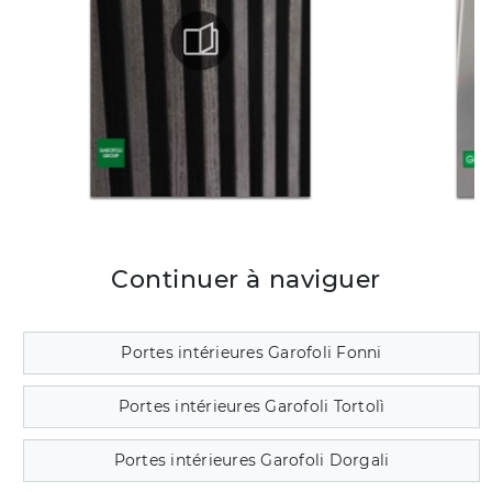
Continuer à naviguer
Portes intérieures Garofoli Fonni
Portes intérieures Garofoli Tortolì
Portes intérieures Garofoli Dorgali