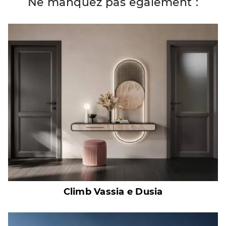
Ne manquez pas également :
Climb Vassia e Dusia