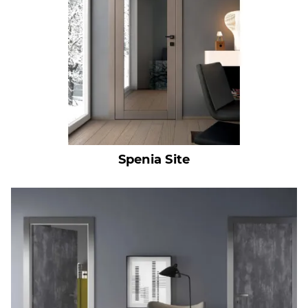
Spenia Site