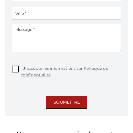
J'accepte les informations sur
Politique de
confidentialité
SOUMETTRE