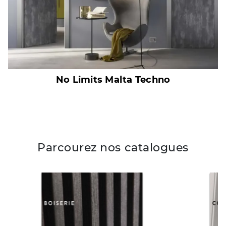
No Limits Malta Techno
Parcourez nos catalogues