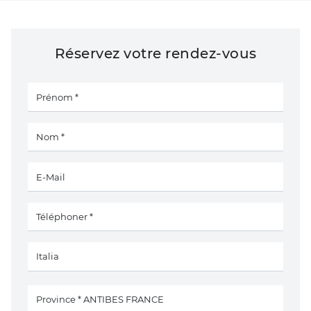
Réservez votre rendez-vous