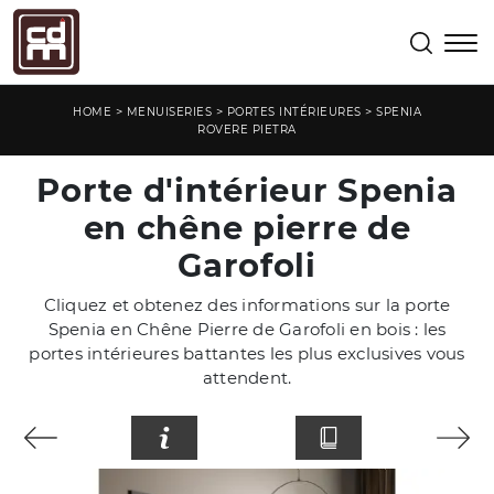
>
>
>
HOME
MENUISERIES
PORTES INTÉRIEURES
SPENIA
ROVERE PIETRA
Porte d'intérieur Spenia
en chêne pierre de
Garofoli
Cliquez et obtenez des informations sur la porte
Spenia en Chêne Pierre de Garofoli en bois : les
portes intérieures battantes les plus exclusives vous
attendent.