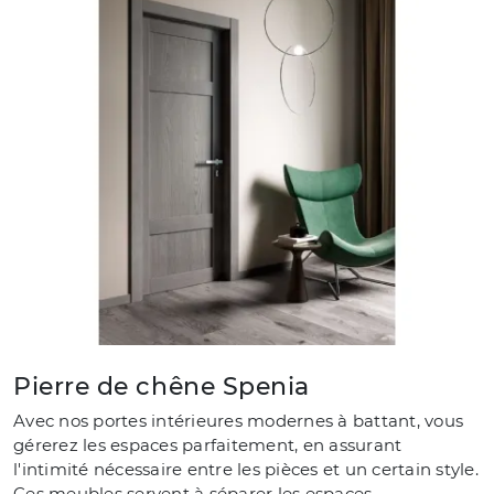
Pierre de chêne Spenia
Avec nos portes intérieures modernes à battant, vous
gérerez les espaces parfaitement, en assurant
l'intimité nécessaire entre les pièces et un certain style.
Ces meubles servent à séparer les espaces