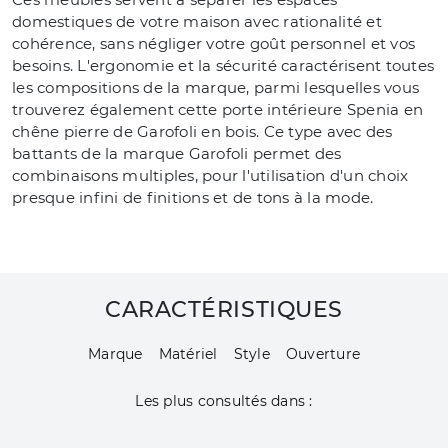
domestiques de votre maison avec rationalité et
cohérence, sans négliger votre goût personnel et vos
besoins. L'ergonomie et la sécurité caractérisent toutes
les compositions de la marque, parmi lesquelles vous
trouverez également cette porte intérieure Spenia en
chêne pierre de Garofoli en bois. Ce type avec des
battants de la marque Garofoli permet des
combinaisons multiples, pour l'utilisation d'un choix
presque infini de finitions et de tons à la mode.
CARACTÉRISTIQUES
Marque
Matériel
Style
Ouverture
Les plus consultés dans :