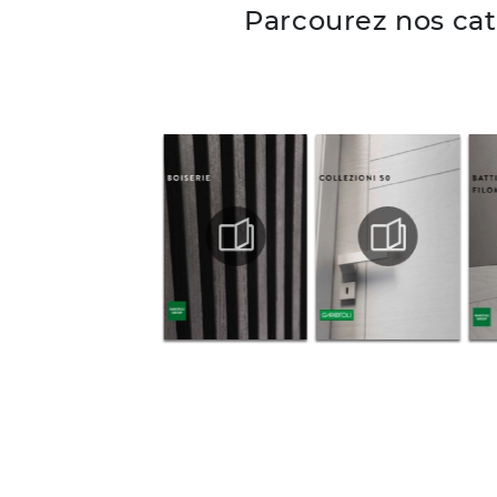
Parcourez nos ca