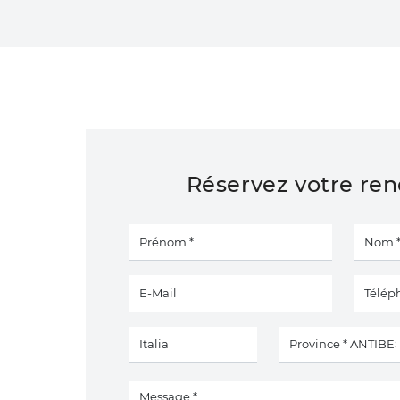
Réservez votre re