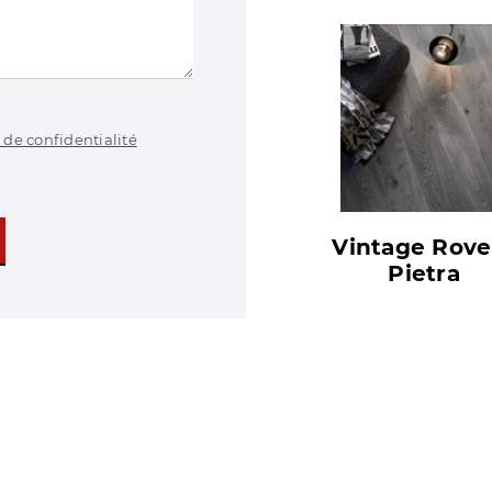
 de confidentialité
Vintage Rove
Pietra