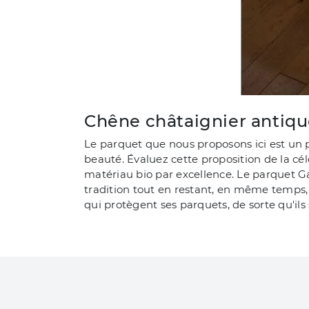
Chêne châtaignier antiqu
Le parquet que nous proposons ici est un pr
beauté. Évaluez cette proposition de la cé
matériau bio par excellence. Le parquet G
tradition tout en restant, en même temps,
qui protègent ses parquets, de sorte qu'ils