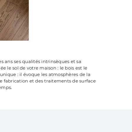
s ans ses qualités intrinsèques et sa
le sol de votre maison : le bois est le
unique : il évoque les atmosphères de la
 fabrication et des traitements de surface
temps.