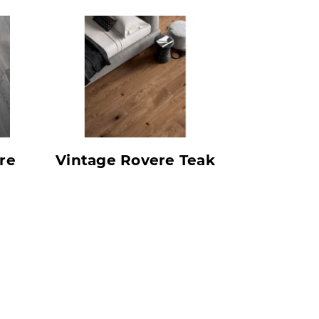
re
Vintage Rovere Teak