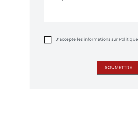
J'accepte les informations sur
Politique
SOUMETTRE