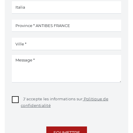
J'accepte les informations sur
Politique de
confidentialité
SOUMETTRE