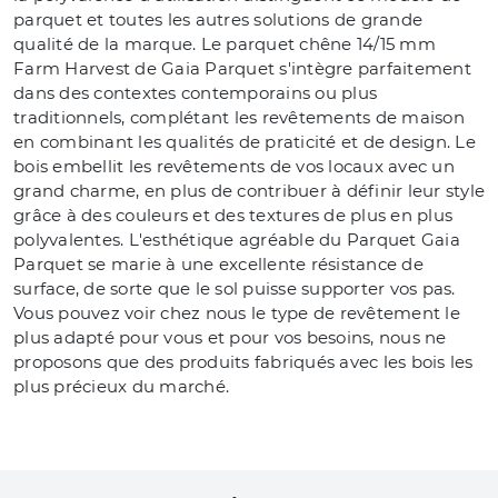
parquet et toutes les autres solutions de grande
qualité de la marque. Le parquet chêne 14/15 mm
Farm Harvest de Gaia Parquet s'intègre parfaitement
dans des contextes contemporains ou plus
traditionnels, complétant les revêtements de maison
en combinant les qualités de praticité et de design. Le
bois embellit les revêtements de vos locaux avec un
grand charme, en plus de contribuer à définir leur style
grâce à des couleurs et des textures de plus en plus
polyvalentes. L'esthétique agréable du Parquet Gaia
Parquet se marie à une excellente résistance de
surface, de sorte que le sol puisse supporter vos pas.
Vous pouvez voir chez nous le type de revêtement le
plus adapté pour vous et pour vos besoins, nous ne
proposons que des produits fabriqués avec les bois les
plus précieux du marché.