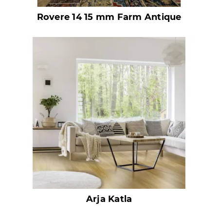
Rovere 14 15 mm Farm Antique
Arja Katla