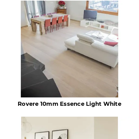
Rovere 10mm Essence Light White