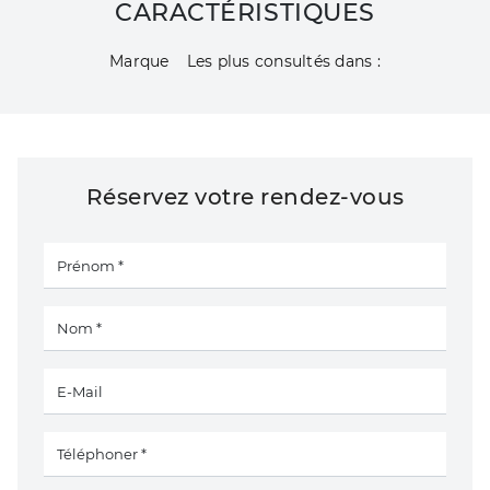
CARACTÉRISTIQUES
Marque
Les plus consultés dans :
Réservez votre rendez-vous