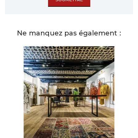
Ne manquez pas également :