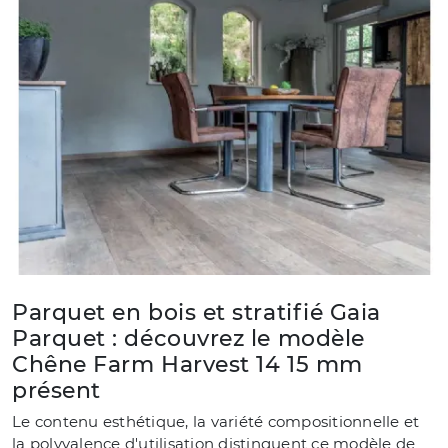
Parquet en bois et stratifié Gaia
Parquet : découvrez le modèle
Chêne Farm Harvest 14 15 mm
présent
Le contenu esthétique, la variété compositionnelle et
la polyvalence d'utilisation distinguent ce modèle de