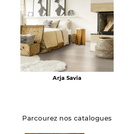
Arja Savia
Parcourez nos catalogues