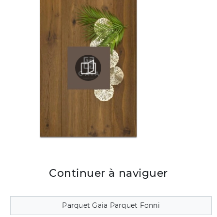
Continuer à naviguer
Parquet Gaia Parquet Fonni