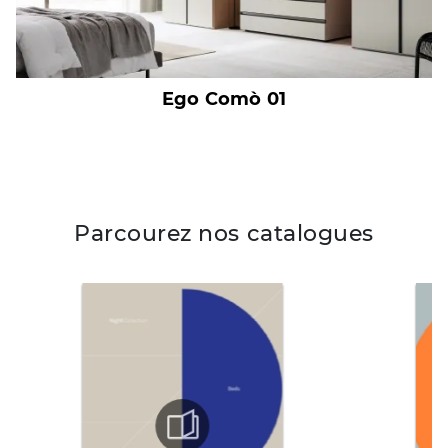
Ego Comò 01
Parcourez nos catalogues