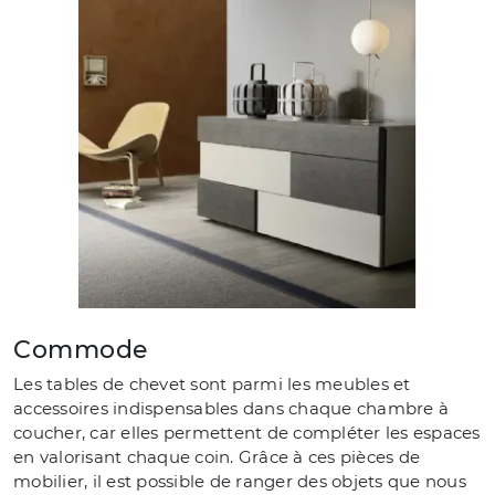
Commode
Les tables de chevet sont parmi les meubles et
accessoires indispensables dans chaque chambre à
coucher, car elles permettent de compléter les espaces
en valorisant chaque coin. Grâce à ces pièces de
mobilier, il est possible de ranger des objets que nous