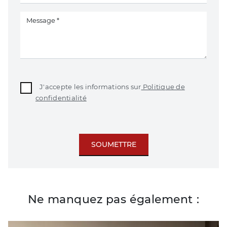
J'accepte les informations sur
Politique de
confidentialité
SOUMETTRE
Ne manquez pas également :