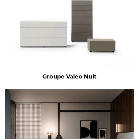
Groupe Valeo Nuit