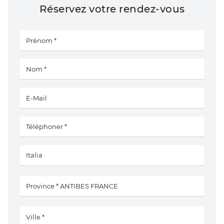
Réservez votre rendez-vous