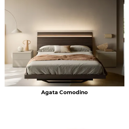
Agata Comodino