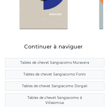
Continuer à naviguer
Tables de chevet Sangiacomo Muravera
Tables de chevet Sangiacomo Fonni
Tables de chevet Sangiacomo Dorgali
Tables de chevet Sangiacomo à
Villasimius