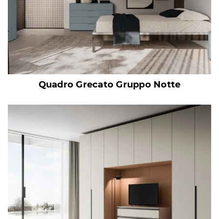
Quadro Grecato Gruppo Notte