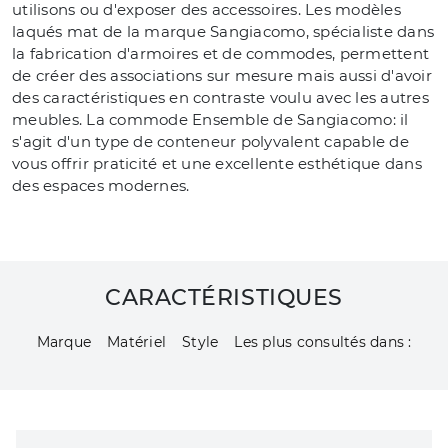
utilisons ou d'exposer des accessoires. Les modèles
laqués mat de la marque Sangiacomo, spécialiste dans
la fabrication d'armoires et de commodes, permettent
de créer des associations sur mesure mais aussi d'avoir
des caractéristiques en contraste voulu avec les autres
meubles. La commode Ensemble de Sangiacomo: il
s'agit d'un type de conteneur polyvalent capable de
vous offrir praticité et une excellente esthétique dans
des espaces modernes.
CARACTÉRISTIQUES
Marque
Matériel
Style
Les plus consultés dans :