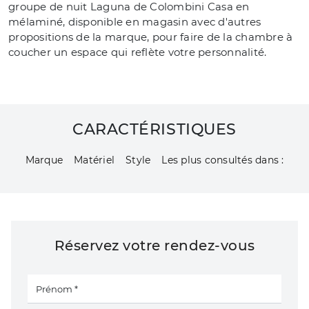
groupe de nuit Laguna de Colombini Casa en
mélaminé, disponible en magasin avec d'autres
propositions de la marque, pour faire de la chambre à
coucher un espace qui reflète votre personnalité.
CARACTÉRISTIQUES
Marque
Matériel
Style
Les plus consultés dans :
Réservez votre rendez-vous