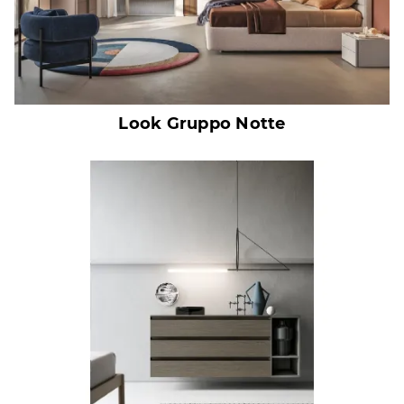
Look Gruppo Notte