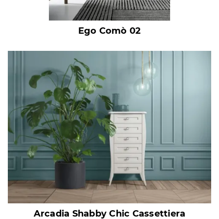
Ego Comò 02
Arcadia Shabby Chic Cassettiera