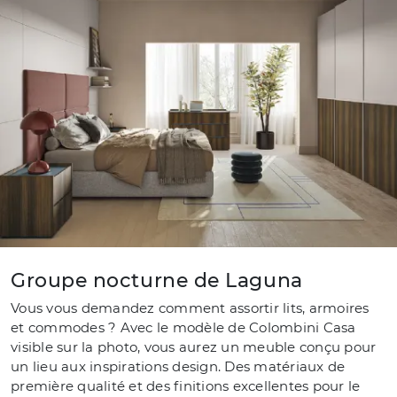
Groupe nocturne de Laguna
Vous vous demandez comment assortir lits, armoires
et commodes ? Avec le modèle de Colombini Casa
visible sur la photo, vous aurez un meuble conçu pour
un lieu aux inspirations design. Des matériaux de
première qualité et des finitions excellentes pour le