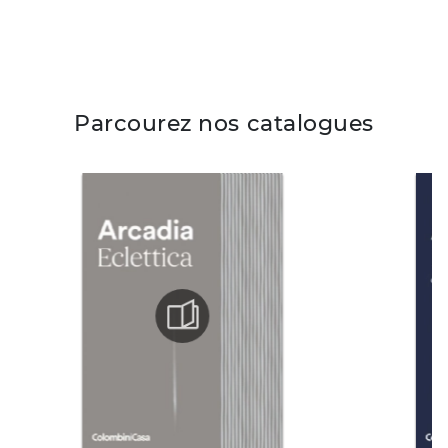
Parcourez nos catalogues