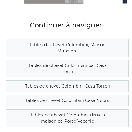
Continuer à naviguer
Tables de chevet Colombini, Maison
Muravera
Tables de chevet Colombini par Casa
Fonni
Tables de chevet Colombini Casa Tortolì
Tables de chevet Colombini Casa Nuoro
Tables de chevet Colombini dans la
maison de Porto Vecchio