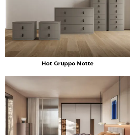
Hot Gruppo Notte