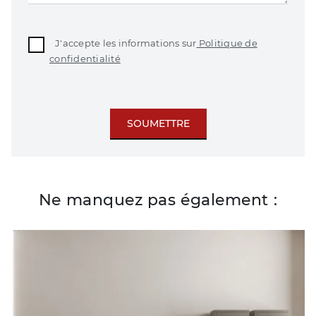
J'accepte les informations sur
Politique de
confidentialité
SOUMETTRE
Ne manquez pas également :