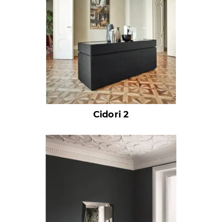
Cidori 2