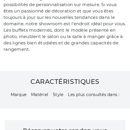
possibilités de personnalisation sur mesure. Si vous
êtes un passionné de décoration et que vous êtes
toujours à jour sur les nouvelles tendances dans le
domaine, notre showroom est l'endroit idéal pour vous.
Les buffets modernes, dont le modèle présenté en
photo, meublent le salon ou la salle à manger grâce à
des lignes bien étudiées et de grandes capacités de
rangement.
CARACTÉRISTIQUES
Marque
Matériel
Style
Les plus consultés dans :