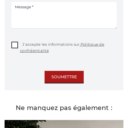
J'accepte les informations sur
Politique de
confidentialité
SOUMETTRE
Ne manquez pas également :