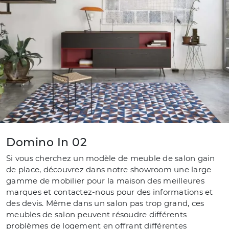
Domino In 02
Si vous cherchez un modèle de meuble de salon gain
de place, découvrez dans notre showroom une large
gamme de mobilier pour la maison des meilleures
marques et contactez-nous pour des informations et
des devis. Même dans un salon pas trop grand, ces
meubles de salon peuvent résoudre différents
problèmes de logement en offrant différentes