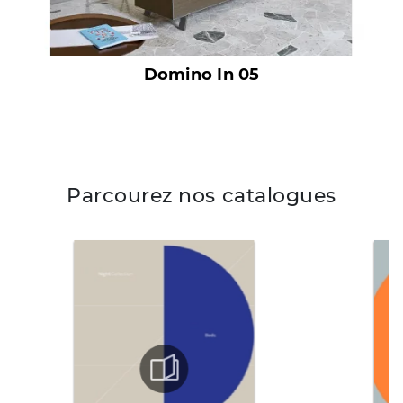
Domino In 05
Parcourez nos catalogues