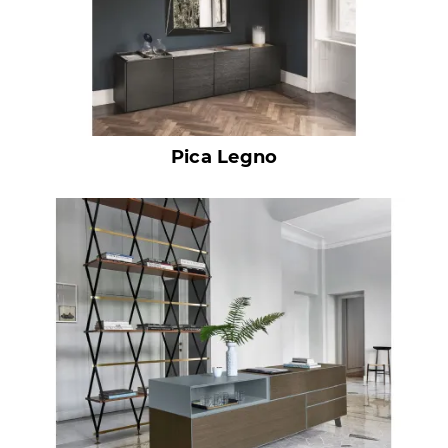
Pica Legno