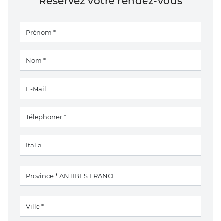
Réservez votre rendez-vous