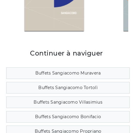
Continuer à naviguer
Buffets Sangiacomo Muravera
Buffets Sangiacomo Tortolì
Buffets Sangiacomo Villasimius
Buffets Sangiacomo Bonifacio
Buffets Sangiacomo Propriano