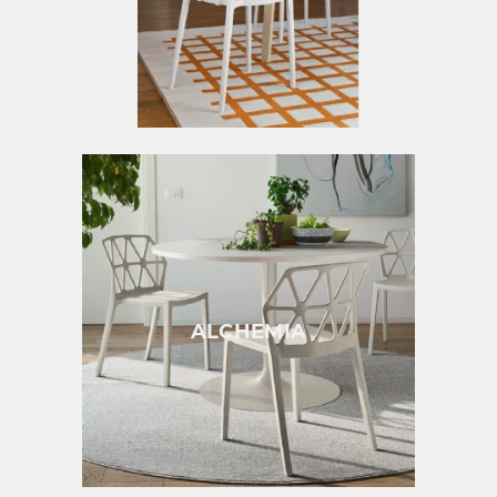
ALCHEMIA