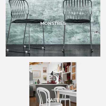
MONSTRES
CAFÉ