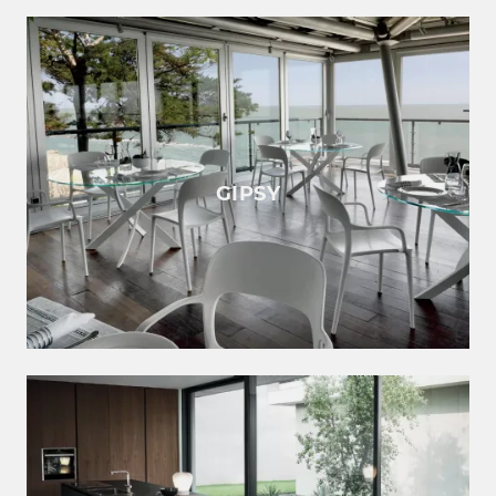
GIPSY