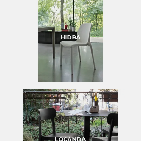
HIDRA
LOCANDA