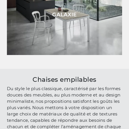
GALAXIE
Chaises empilables
Du style le plus classique, caractérisé par les formes
douces des meubles, au plus moderne et au design
minimaliste, nos propositions satisfont les goûts les
plus variés. Nous mettons à votre disposition un
large choix de matériaux de qualité et de textures
tendance, capables de répondre aux besoins de
chacun et de compléter l'aménagement de chaque