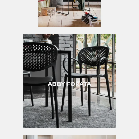
ABBY FORATA