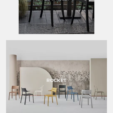
ROCKET