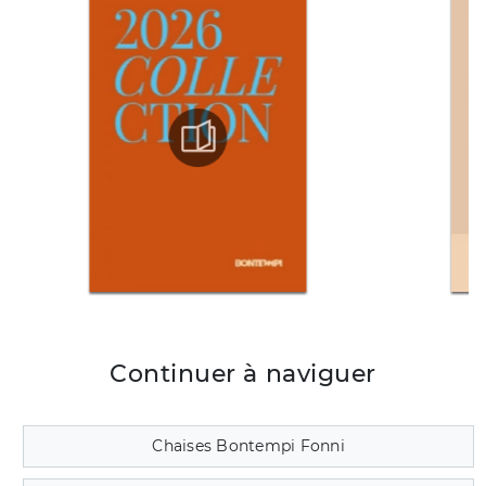
Continuer à naviguer
Chaises Bontempi Fonni