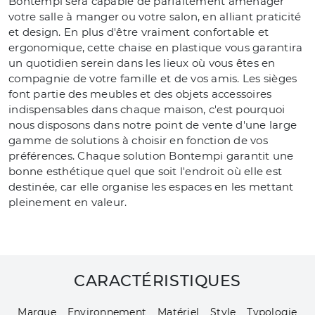
Bontempi sera capable de parfaitement aménager
votre salle à manger ou votre salon, en alliant praticité
et design. En plus d'être vraiment confortable et
ergonomique, cette chaise en plastique vous garantira
un quotidien serein dans les lieux où vous êtes en
compagnie de votre famille et de vos amis. Les sièges
font partie des meubles et des objets accessoires
indispensables dans chaque maison, c'est pourquoi
nous disposons dans notre point de vente d'une large
gamme de solutions à choisir en fonction de vos
préférences. Chaque solution Bontempi garantit une
bonne esthétique quel que soit l'endroit où elle est
destinée, car elle organise les espaces en les mettant
pleinement en valeur.
CARACTÉRISTIQUES
Marque
Environnement
Matériel
Style
Typologie