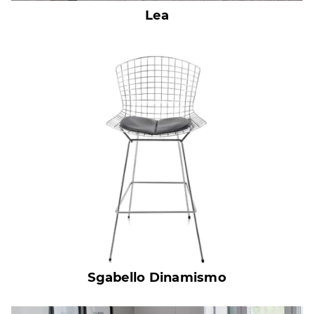
Lea
Sgabello Dinamismo