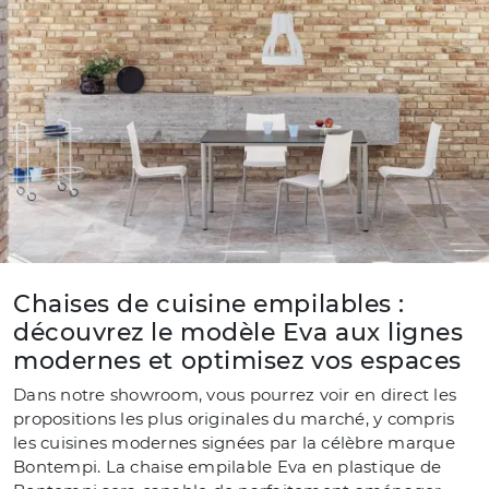
Chaises de cuisine empilables :
découvrez le modèle Eva aux lignes
modernes et optimisez vos espaces
Dans notre showroom, vous pourrez voir en direct les
propositions les plus originales du marché, y compris
les cuisines modernes signées par la célèbre marque
Bontempi. La chaise empilable Eva en plastique de