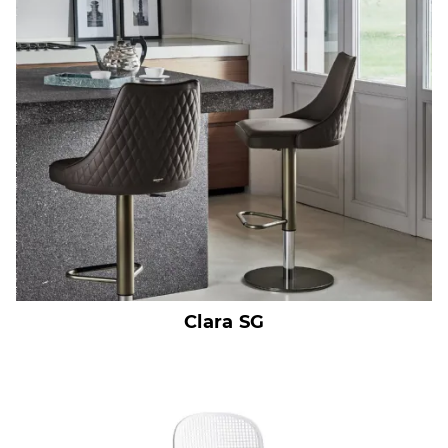
Clara SG