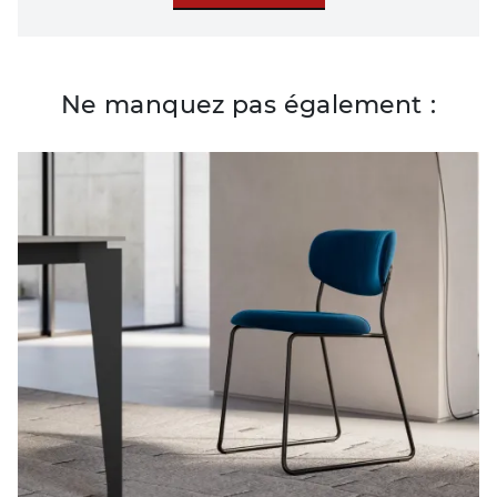
Ne manquez pas également :