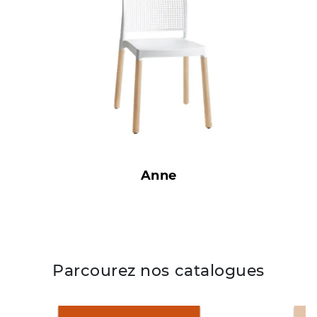
Anne
Parcourez nos catalogues