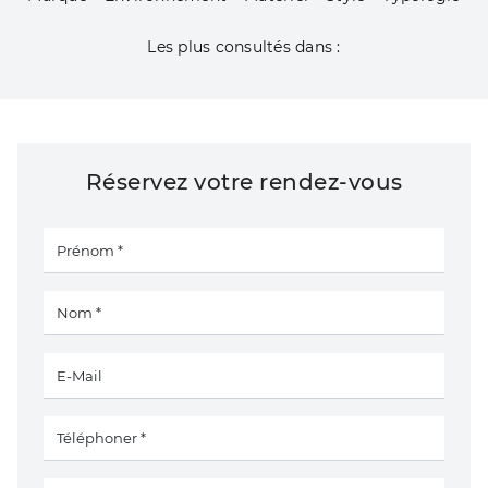
Les plus consultés dans :
Réservez votre rendez-vous