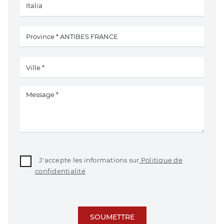
J'accepte les informations sur
Politique de
confidentialité
SOUMETTRE