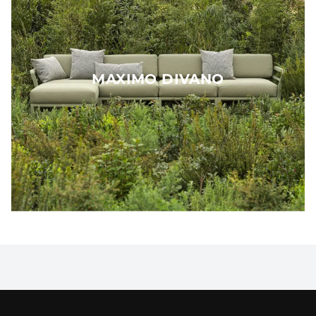
MAXIMO DIVANO