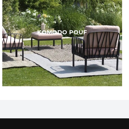
KOMODO POUF