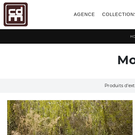
AGENCE
COLLECTION
H
Mo
Produits d'ext