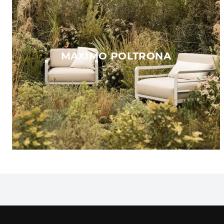
MAXIMO POLTRONA