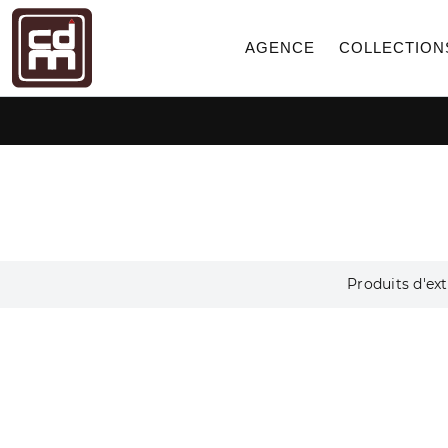
AGENCE
COLLECTION
Produits d'ext