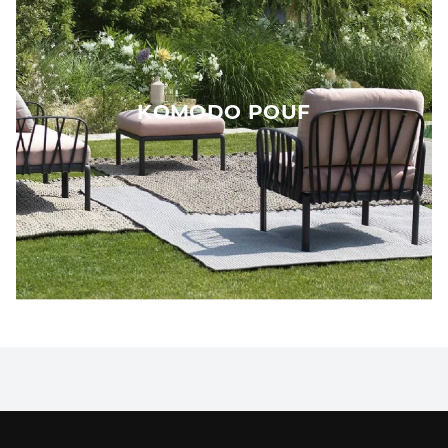
KOMODO POUF