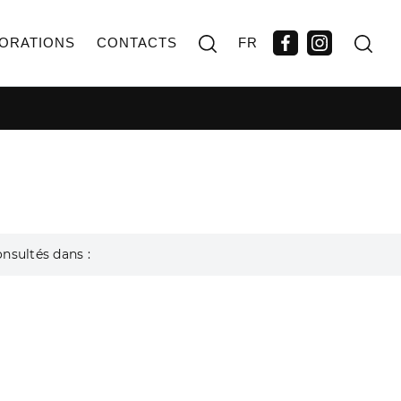
ORATIONS
CONTACTS
FR
onsultés dans :