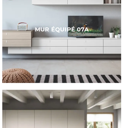
MUR ÉQUIPÉ 07A