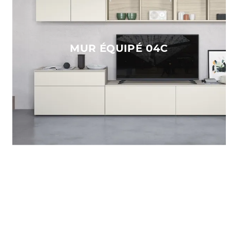
MUR ÉQUIPÉ 04C