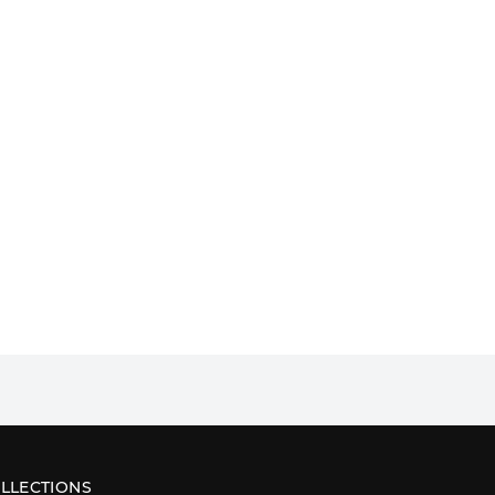
LLECTIONS