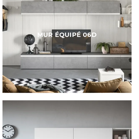
MUR ÉQUIPÉ 06D