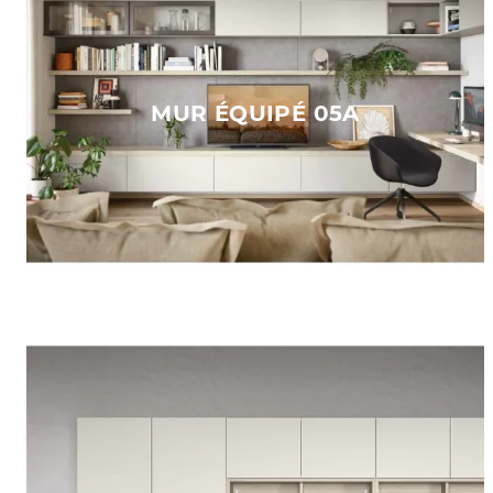
MUR ÉQUIPÉ 05A