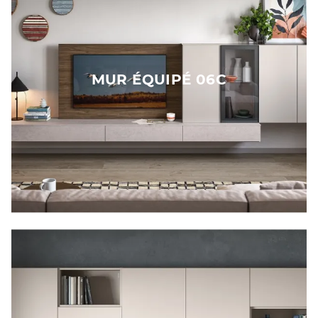
MUR ÉQUIPÉ 06C