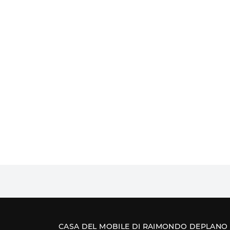
CASA DEL MOBILE DI RAIMONDO DEPLANO