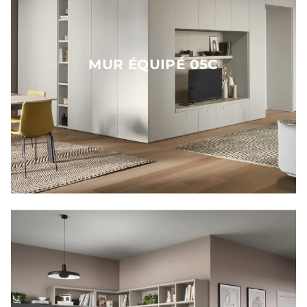
MUR ÉQUIPÉ 05C