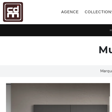
AGENCE
COLLECTION
H
Mu
Marqu