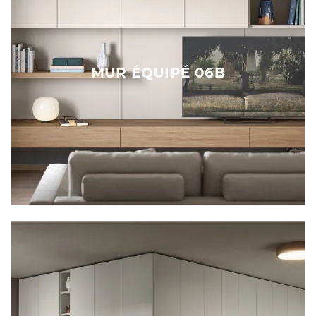
MUR ÉQUIPÉ 06B