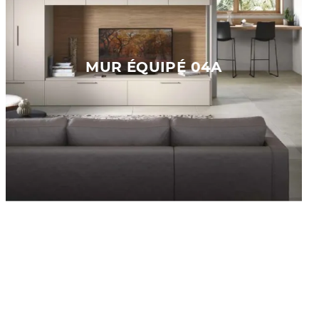
MUR ÉQUIPÉ 04A