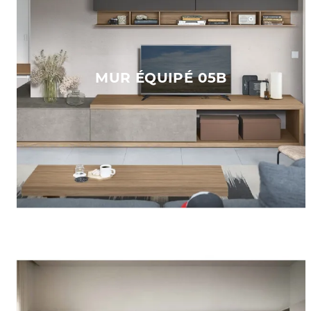
MUR ÉQUIPÉ 05B