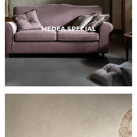
MEDEA SPECIAL