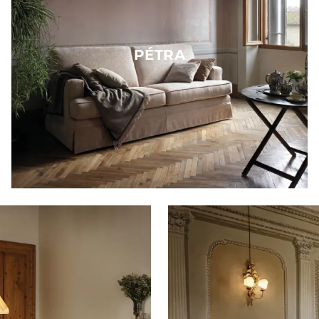
PÉTRA