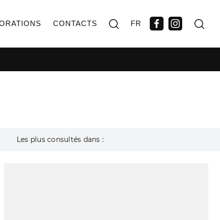
ORATIONS
CONTACTS
FR
Les plus consultés dans :