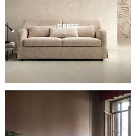
DRESS