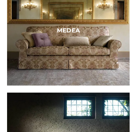
MEDEA