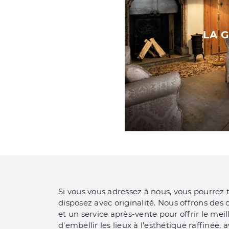
LA 
Si vous vous adressez à nous, vous pourrez
disposez avec originalité. Nous offrons de
et un service après-vente pour offrir le me
d'embellir les lieux à l'esthétique raffinée,