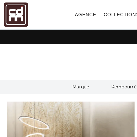
AGENCE
COLLECTION
Marque
Rembourré