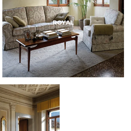
ROYAL