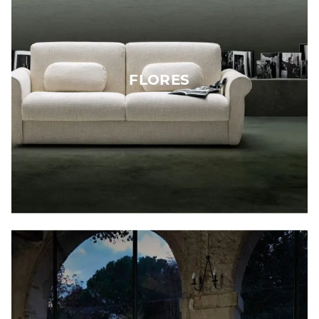
FLORES