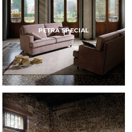
PETRA SPECIAL