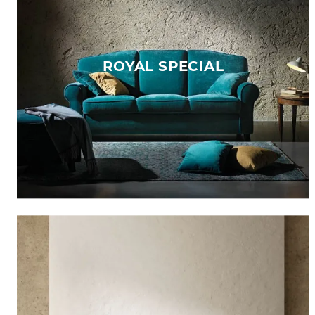
ROYAL SPECIAL