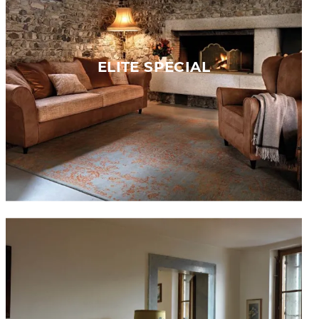
ELITE SPECIAL