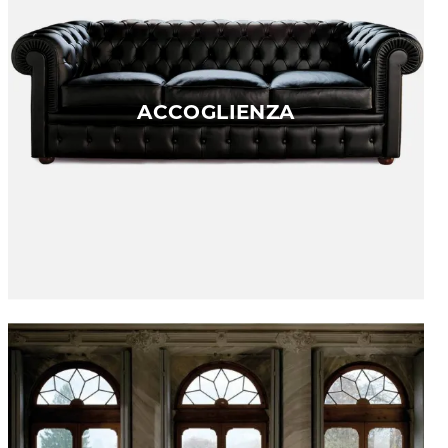
ACCOGLIENZA