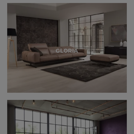
GLORIA