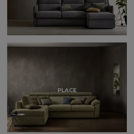
PLACE