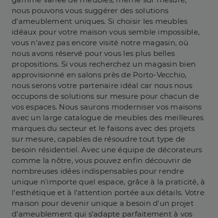
nous pouvons vous suggérer des solutions
d'ameublement uniques. Si choisir les meubles
idéaux pour votre maison vous semble impossible,
vous n'avez pas encore visité notre magasin, où
nous avons réservé pour vous les plus belles
propositions. Si vous recherchez un magasin bien
approvisionné en salons près de Porto-Vecchio,
nous serons votre partenaire idéal car nous nous
occupons de solutions sur mesure pour chacun de
vos espaces. Nous saurons moderniser vos maisons
avec un large catalogue de meubles des meilleures
marques du secteur et le faisons avec des projets
sur mesure, capables de résoudre tout type de
besoin résidentiel. Avec une équipe de décorateurs
comme la nôtre, vous pouvez enfin découvrir de
nombreuses idées indispensables pour rendre
unique n'importe quel espace, grâce à la praticité, à
l'esthétique et à l'attention portée aux détails. Votre
maison pour devenir unique a besoin d'un projet
d'ameublement qui s'adapte parfaitement à vos