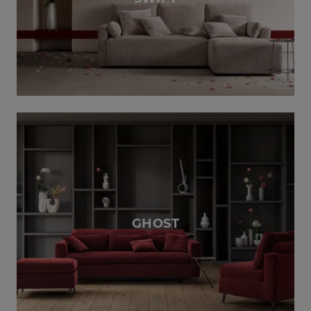
GHOST