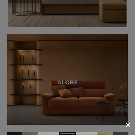
GLOBE