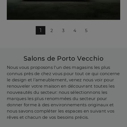
1
2
3
4
5
Salons de Porto Vecchio
Nous vous proposons l'un des magasins les plus
connus près de chez vous pour tout ce qui concerne
le design et l'ameublement, venez nous voir pour
renouveler votre maison en découvrant toutes les
nouveautés du secteur: nous sélectionnons les
marques les plus renommées du secteur pour
donner forme à des environnements originaux et
nous savons compléter les espaces en suivant vos
rêves et chacun de vos besoins précis.