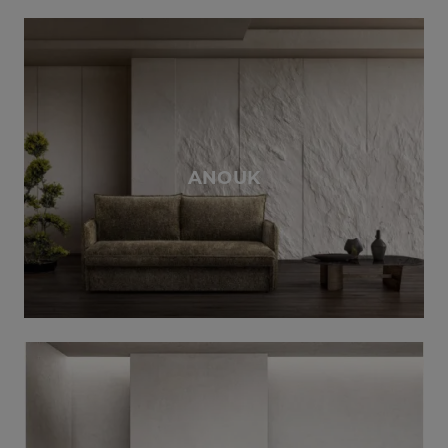
ANOUK