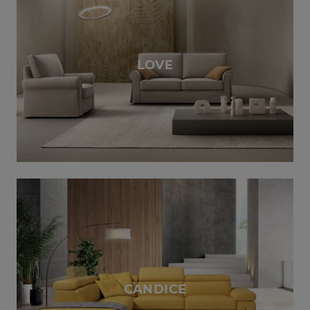
LOVE
CANDICE