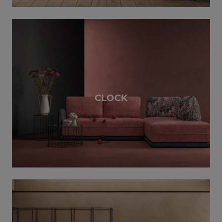
CLOCK