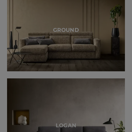
GROUND
LOGAN