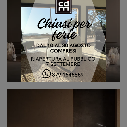
DOMUS