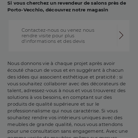
Si vous cherchez un revendeur de salons près de
Porto-Vecchio, découvrez notre magasin
Contactez-nous ou venez nous
rendre visite pour plus
d'informations et des devis
Nous donnons vie à chaque projet après avoir
écouté chacun de vous et en suggérant à chacun
des idées qui associent esthétique et praticité : si
vous souhaitez collaborer avec des décorateurs de
talent, adressez-vous à nous et vous trouverez des
solutions à vos besoins, en comptant sur des
produits de qualité supérieure et sur le
professionnalisme qui nous caractérise. Si vous
souhaitez rendre vos intérieurs uniques avec des
meubles de grande qualité, nous vous attendons
pour une consultation sans engagement. Avec une
gamme variée de meubles, même sur mesure,