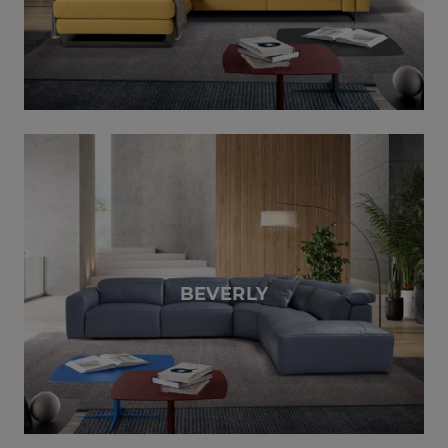
BEVERLY