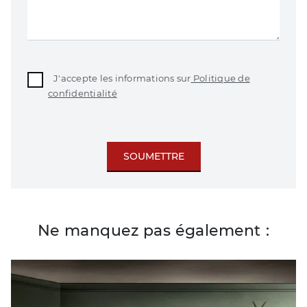
J'accepte les informations sur
Politique de
confidentialité
SOUMETTRE
Ne manquez pas également :