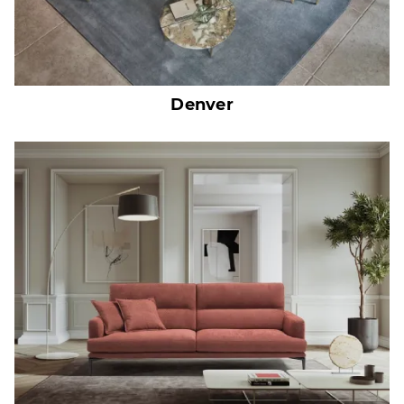
Denver