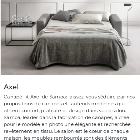
Axel
Canapé-lit Axel de Samoa: laissez-vous séduire par nos
propositions de canapés et fauteuils modernes qui
offrent confort, praticité et design dans votre salon.
Samoa, leader dans la fabrication de canapés, a créé
pour le modèle en photo une élégante et recherchée
revêtement en tissu. Le salon est le cœur de chaque
maison, les meubles rembourrés sont des éléments