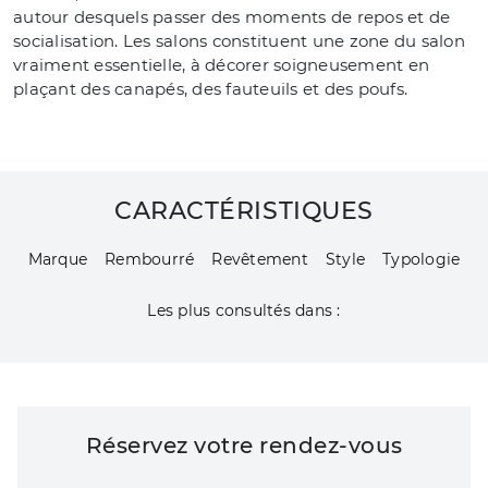
autour desquels passer des moments de repos et de
socialisation. Les salons constituent une zone du salon
vraiment essentielle, à décorer soigneusement en
plaçant des canapés, des fauteuils et des poufs.
CARACTÉRISTIQUES
Marque
Rembourré
Revêtement
Style
Typologie
Les plus consultés dans :
Réservez votre rendez-vous