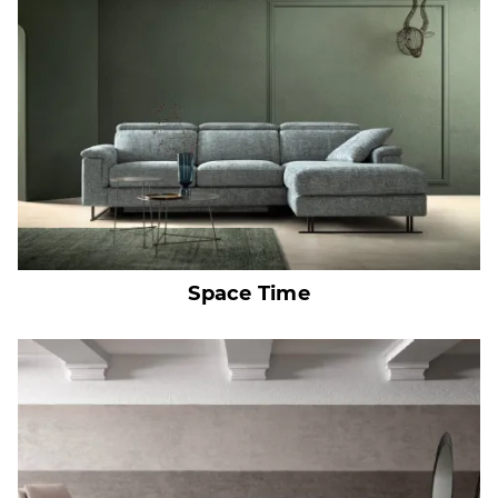
Space Time