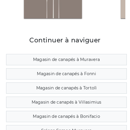
Continuer à naviguer
Magasin de canapés à Muravera
Magasin de canapés à Fonni
Magasin de canapés à Tortolì
Magasin de canapés à Villasimius
Magasin de canapés à Bonifacio