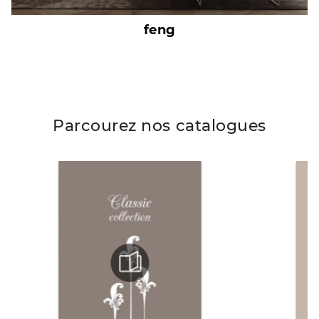
feng
Parcourez nos catalogues