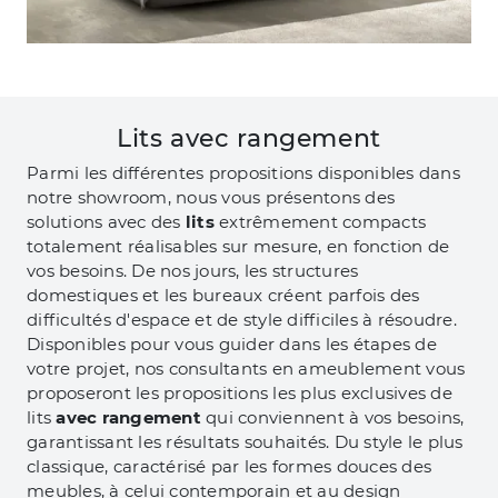
Lits avec rangement
Parmi les différentes propositions disponibles dans
notre showroom, nous vous présentons des
solutions avec des
lits
extrêmement compacts
totalement réalisables sur mesure, en fonction de
vos besoins. De nos jours, les structures
domestiques et les bureaux créent parfois des
difficultés d'espace et de style difficiles à résoudre.
Disponibles pour vous guider dans les étapes de
votre projet, nos consultants en ameublement vous
proposeront les propositions les plus exclusives de
lits
avec rangement
qui conviennent à vos besoins,
garantissant les résultats souhaités. Du style le plus
classique, caractérisé par les formes douces des
meubles, à celui contemporain et au design