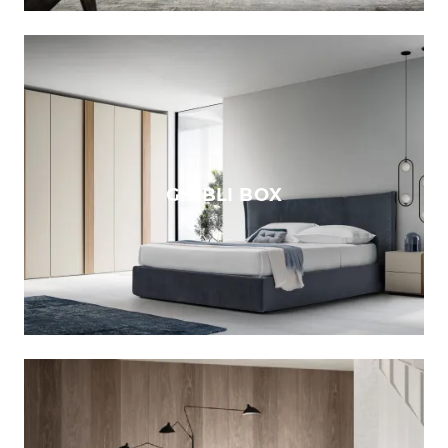
GHIBLI BOX