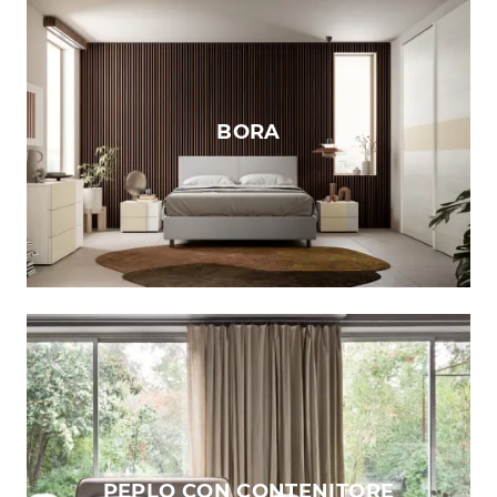
BORA
PEPLO CON CONTENITORE