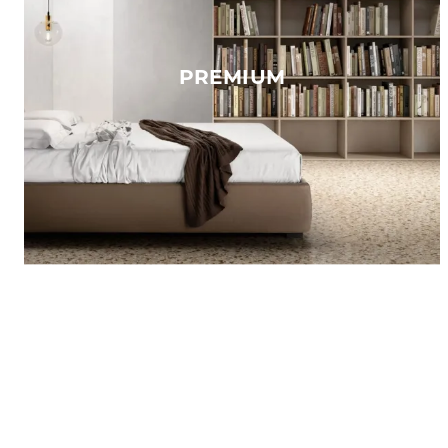
PREMIUM