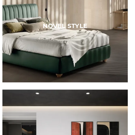
NOVEL STYLE