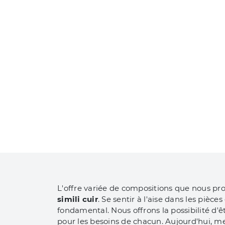
L'offre variée de compositions que nous pr
simili cuir
. Se sentir à l'aise dans les pièc
fondamental. Nous offrons la possibilité d'
pour les besoins de chacun. Aujourd'hui, me