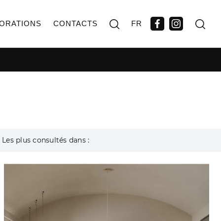
ORATIONS
CONTACTS
FR
Les plus consultés dans :