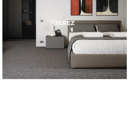
JEREZ