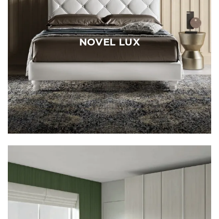
NOVEL LUX