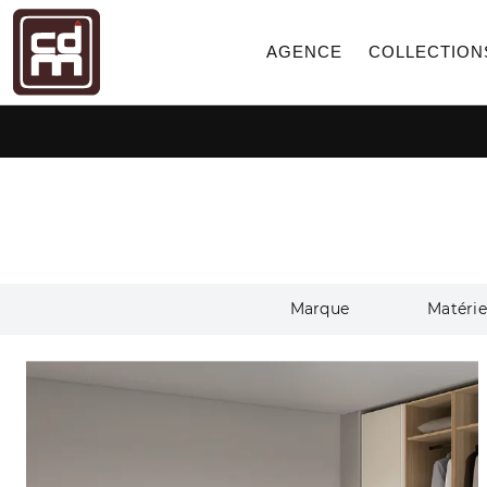
AGENCE
COLLECTION
Marque
Matérie