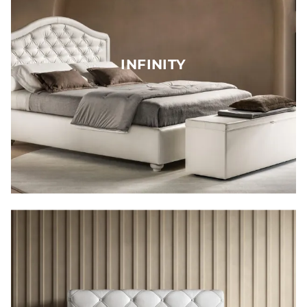
INFINITY