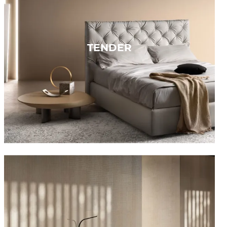
TENDER