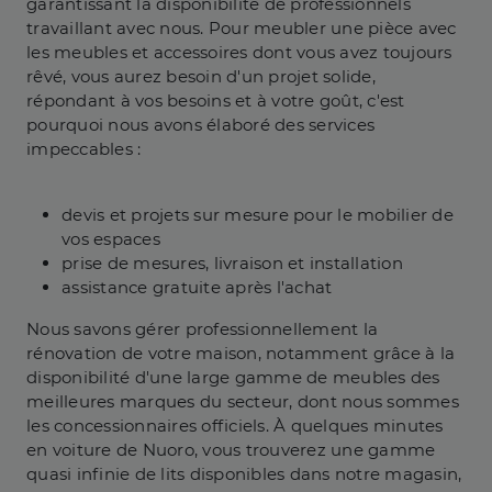
garantissant la disponibilité de professionnels
travaillant avec nous. Pour meubler une pièce avec
les meubles et accessoires dont vous avez toujours
rêvé, vous aurez besoin d'un projet solide,
répondant à vos besoins et à votre goût, c'est
pourquoi nous avons élaboré des services
impeccables :
devis et projets sur mesure pour le mobilier de
vos espaces
prise de mesures, livraison et installation
assistance gratuite après l'achat
Nous savons gérer professionnellement la
rénovation de votre maison, notamment grâce à la
disponibilité d'une large gamme de meubles des
meilleures marques du secteur, dont nous sommes
les concessionnaires officiels. À quelques minutes
en voiture de Nuoro, vous trouverez une gamme
quasi infinie de lits disponibles dans notre magasin,