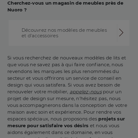
Cherchez-vous un magasin de meubles près de
Nuoro ?
Découvrez nos modèles de meubles
et d'accessoires
Si vous recherchez de nouveaux modèles de lits et
que vous ne savez pas à qui faire confiance, nous
revendons les marques les plus renommées du
secteur et vous offrirons un service de conseil en
design qui vous satisfera. Si vous avez besoin de
renouveler votre mobilier,
appelez-nous
pour un
projet de design sur mesure, n'hésitez pas, nous
vous accompagnerons dans la conception de votre
maison avec soin et expérience. Pour rendre vos
espaces spéciaux, nous proposons des
projets sur
mesure pour satisfaire vos désirs
et nous vous
aidons également dans ce domaine, en vous