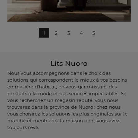
1
2
3
4
5
Lits Nuoro
Nous vous accompagnons dans le choix des
solutions qui correspondent le mieux à vos besoins
en matière d'habitat, en vous garantissant des
produits à la mode et des services impeccables. Si
vous recherchez un magasin réputé, vous nous
trouverez dans la province de Nuoro : chez nous,
vous choisirez les solutions les plus originales sur le
marché et meublerez la maison dont vous avez
toujours rêvé.