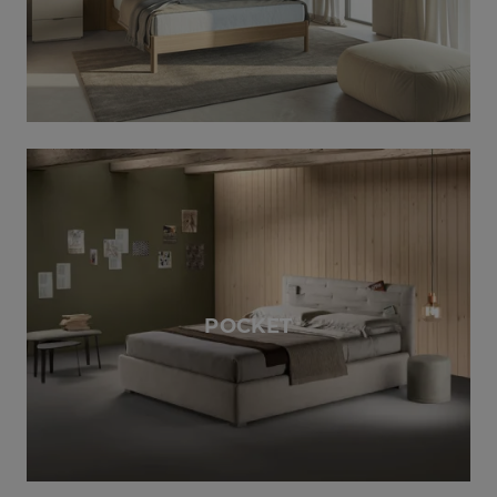
POCKET