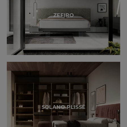
ZEFIRO
SOLANO PLISSÉ