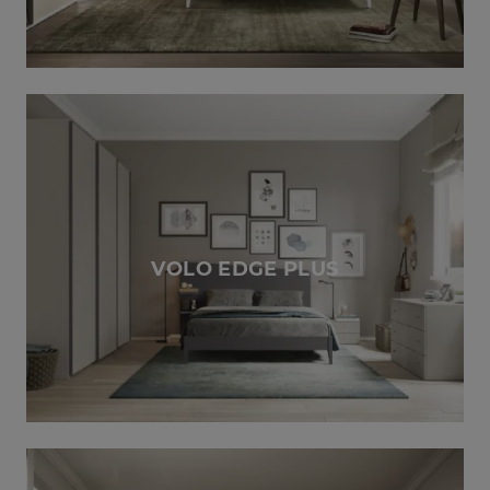
VOLO EDGE PLUS