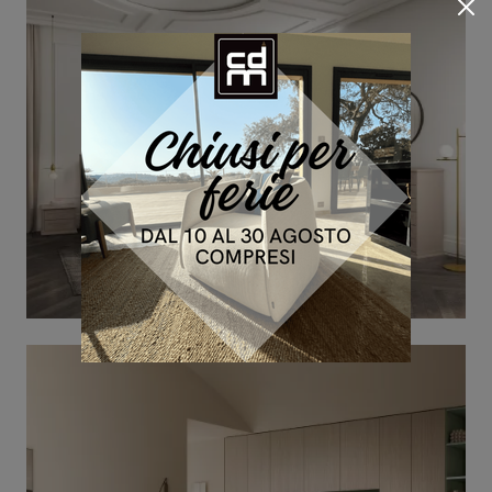
ARCADIA NORMA