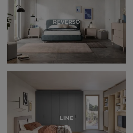
REVERSO
LINE