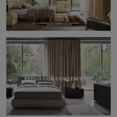
PEPLO CON CONTENITORE