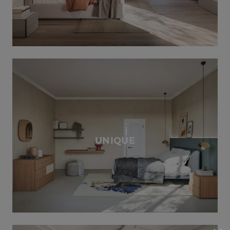
UNIQUE