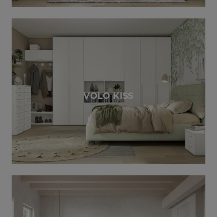
VOLO KISS