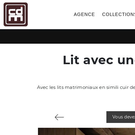
AGENCE
COLLECTION
Lit avec un
Avec les lits matrimoniaux en simili cuir 
Vous deve