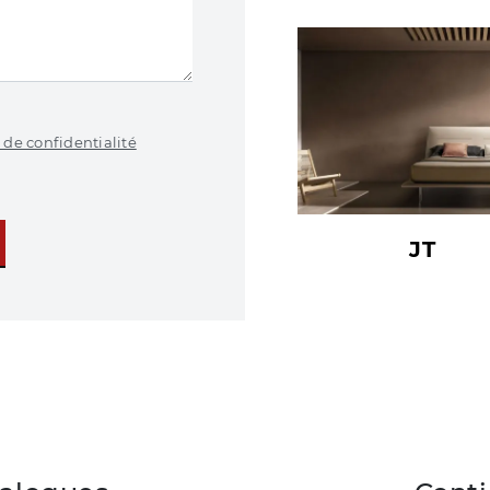
 de confidentialité
JT