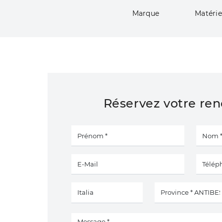
Marque
Matérie
Réservez votre re