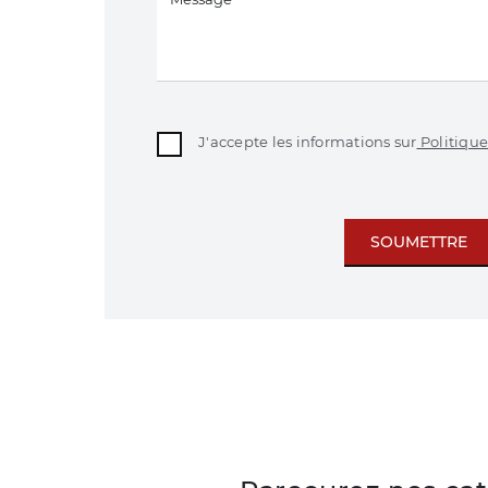
J'accepte les informations sur
Politique
SOUMETTRE