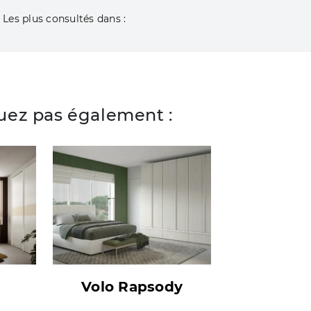
Les plus consultés dans :
ez pas également :
Volo Rapsody