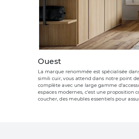
Ouest
La marque renommée est spécialisée dans
simili cuir, vous attend dans notre point d
complète avec une large gamme d'accessoires
espaces modernes, c'est une proposition c
coucher, des meubles essentiels pour assu