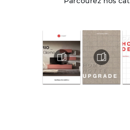
Parcourez nos ca