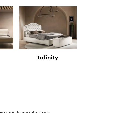
Infinity