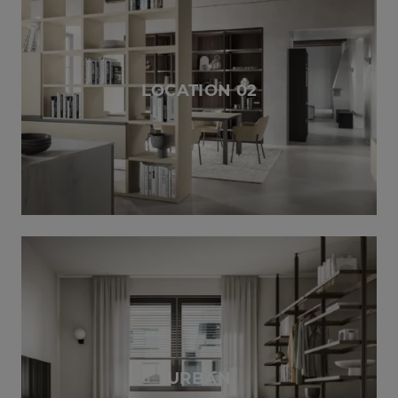
LOCATION 02
URBAN