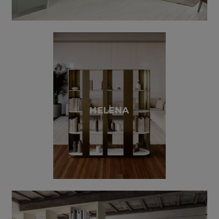
HELENA