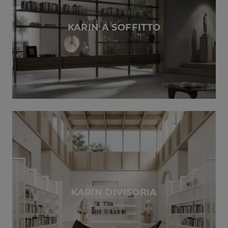
KARIN A SOFFITTO
KARIN DIVISORIA