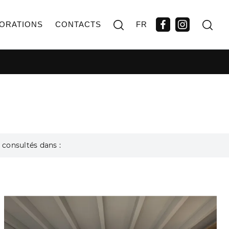
ORATIONS
CONTACTS
FR
 consultés dans :