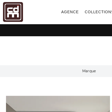
AGENCE
COLLECTION
Marque