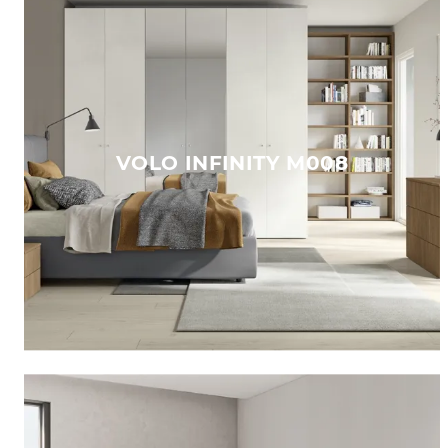
VOLO INFINITY M008