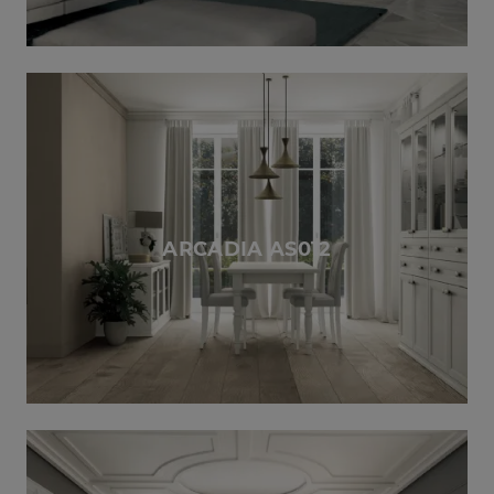
ARCADIA AS012