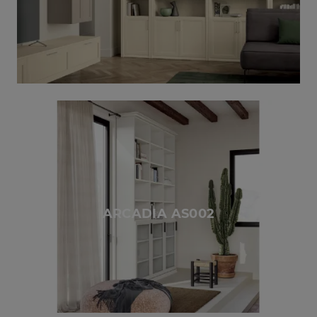
ARCADIA AS002