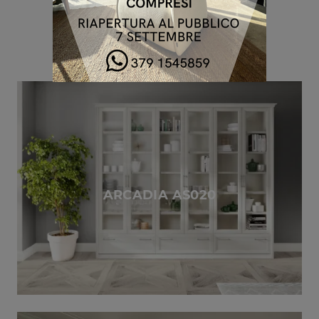
ARCADIA AS020