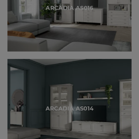
ARCADIA AS016
ARCADIA AS014