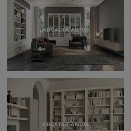
ARCADIA AS006
ARCADIA AS004