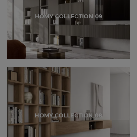
HOMY COLLECTION 09
HOMY COLLECTION 08