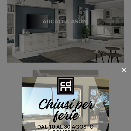
ARCADIA AS026
ARCADIA AS025