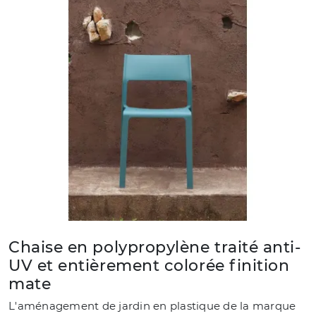
Chaise en polypropylène traité anti-
UV et entièrement colorée finition
mate
L'aménagement de jardin en plastique de la marque