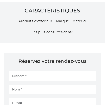
CARACTÉRISTIQUES
Produits d'extérieur
Marque
Matériel
Les plus consultés dans :
Réservez votre rendez-vous