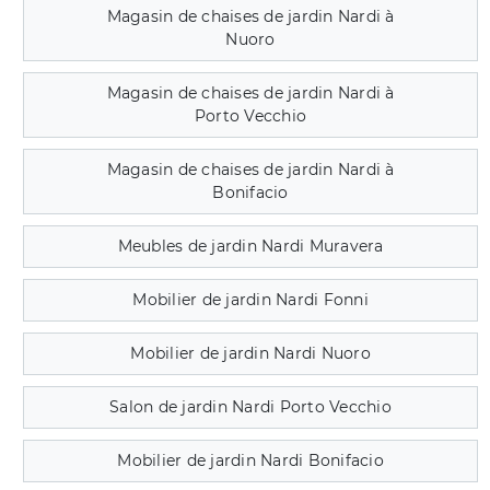
Magasin de chaises de jardin Nardi à
Nuoro
Magasin de chaises de jardin Nardi à
Porto Vecchio
Magasin de chaises de jardin Nardi à
Bonifacio
Meubles de jardin Nardi Muravera
Mobilier de jardin Nardi Fonni
Mobilier de jardin Nardi Nuoro
Salon de jardin Nardi Porto Vecchio
Mobilier de jardin Nardi Bonifacio