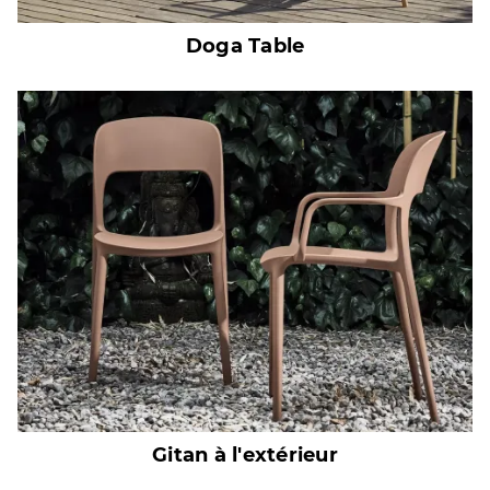
Doga Table
Gitan à l'extérieur