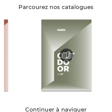
Parcourez nos catalogues
Continuer à naviguer