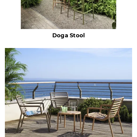
Doga Stool