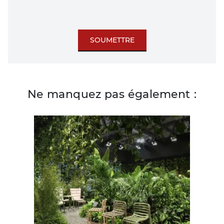
SOUMETTRE
Ne manquez pas également :