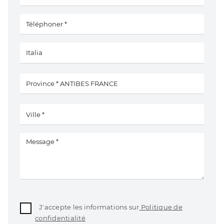
J'accepte les informations sur
Politique de
confidentialité