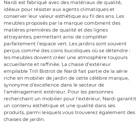
Nardi est fabriqué avec des matériaux de qualité,
idéaux pour résister aux agents climatiques et
conserver leur valeur esthétique au fil des ans. Les
meubles proposés par la marque combinent des
matières premières de qualité et des lignes
attrayantes, permettant ainsi de compléter
parfaitement l'espace vert. Les jardins sont souvent
perçus comme des coins bucoliques où se détendre :
les meubles doivent créer une atmosphère toujours
accueillante et raffinée. La chaise d'extérieur
empilable Trill Bistrot de Nardi fait partie de la série
riche en mobilier de jardin de cette célèbre marque,
synonyme d'excellence dans le secteur de
l'aménagement extérieur. Pour les personnes
recherchant un mobilier pour l'extérieur, Nardi garantit
un contenu esthétique et une qualité dans ses
produits, parmi lesquels vous trouverez également des
chaises de jardin.